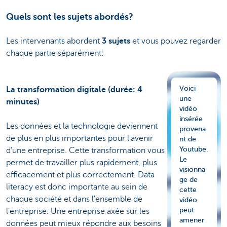
Quels sont les sujets abordés?
Les intervenants abordent
3 sujets
et vous pouvez regarder
chaque partie séparément:
Voici
La transformation digitale (durée: 4
une
minutes)
vidéo
insérée
Les données et la technologie deviennent
provena
de plus en plus importantes pour l'avenir
nt de
Youtube.
d'une entreprise. Cette transformation vous
Le
permet de travailler plus rapidement, plus
visionna
efficacement et plus correctement. Data
ge de
literacy est donc importante au sein de
cette
chaque société et dans l'ensemble de
vidéo
peut
l'entreprise. Une entreprise axée sur les
amener
données peut mieux répondre aux besoins