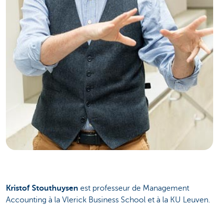
Kristof Stouthuysen
est professeur de Management
Accounting à la Vlerick Business School et à la KU Leuven.