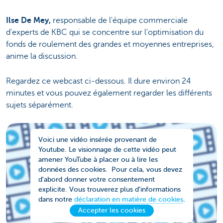
Ilse De Mey,
responsable de l'équipe commerciale
d'experts de KBC qui se concentre sur l'optimisation du
fonds de roulement des grandes et moyennes entreprises,
anime la discussion.
Regardez ce webcast ci-dessous. Il dure environ 24
minutes et vous pouvez également regarder les différents
sujets séparément.
Voici une vidéo insérée provenant de
Youtube. Le visionnage de cette vidéo peut
amener YouTube à placer ou à lire les
données des cookies. Pour cela, vous devez
d'abord donner votre consentement
explicite. Vous trouverez plus d'informations
dans notre
déclaration en matière de cookies
.
Accepter les cookies