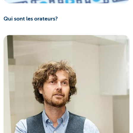
Qui sont les orateurs?