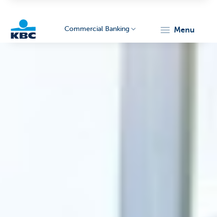
Commercial Banking
menu
KBC
Corporate