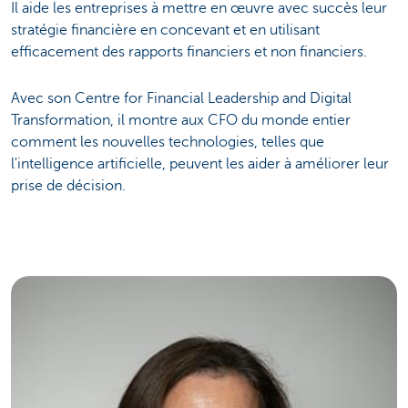
Il aide les entreprises à mettre en œuvre avec succès leur
stratégie financière en concevant et en utilisant
efficacement des rapports financiers et non financiers.
Avec son Centre for Financial Leadership and Digital
Transformation, il montre aux CFO du monde entier
comment les nouvelles technologies, telles que
l'intelligence artificielle, peuvent les aider à améliorer leur
prise de décision.