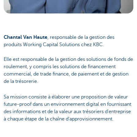
Chantal Van Haute
, responsable de la gestion des
produits Working Capital Solutions chez KBC.
Elle est responsable de la gestion des solutions de fonds de
roulement, y compris les solutions de financement
commercial, de trade finance, de paiement et de gestion
de la trésorerie.
Sa mission consiste à élaborer une proposition de valeur
future-proof dans un environnement digital en fournissant
des informations et de la valeur aux trésoriers d'entreprise
à chaque étape de la chaîne d'approvisionnement.