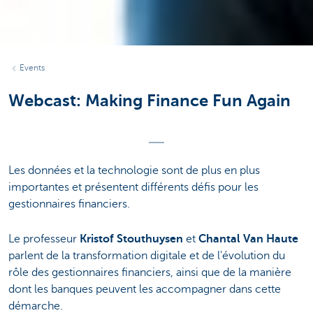
Events
Webcast: Making Finance Fun Again
Les données et la technologie sont de plus en plus
importantes et présentent différents défis pour les
gestionnaires financiers.
Le professeur
Kristof Stouthuysen
et
Chantal Van Haute
parlent de la transformation digitale et de l'évolution du
rôle des gestionnaires financiers, ainsi que de la manière
dont les banques peuvent les accompagner dans cette
démarche.