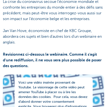
La crise du coronavirus secoue l'économie mondiale et
confronte les entreprises du monde entier à des défis sans
précédent, mais peut-être vous interrogez-vous aussi sur
son impact sur l'économie belge et les entreprises.
Jan Van Hove, économiste en chef de KBC Groupe,
abordera ces sujets et bien d'autres lors d'un webinaire en
anglais.
Revisionnez ci-dessous le webinaire. Comme il s'agit
d'une rediffusion, il ne vous sera plus possible de poser
des questions.
Voici une vidéo insérée provenant de
Youtube. Le visionnage de cette vidéo peut
amener YouTube à placer ou à lire les
données des cookies. Pour cela, vous devez
d'abord donner votre consentement
explicite. Vous trouverez plus d'informations