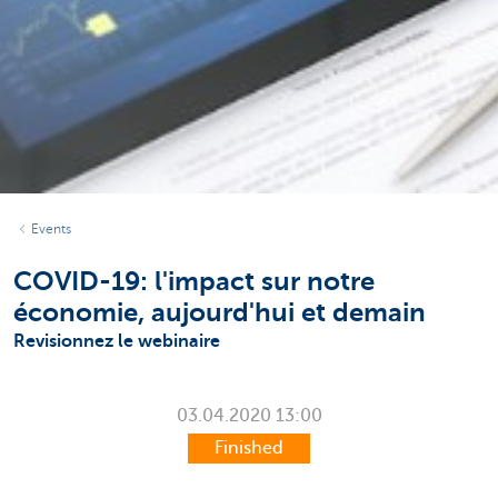
Events
COVID-19: l'impact sur notre
économie, aujourd'hui et demain
Revisionnez le webinaire
03.04.2020
13:00
Finished