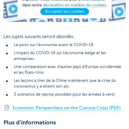
dans notre
déclaration en matière de cookies
.
Accepter les cookies
Les sujets suivants seront abordés:
Le point sur l'économie avant le COVID-19.
L'impact du COVID-19 sur l'économie belge et les
entreprises.
Une comparaison avec d'autres pays d'Europe occidentale
et les États-Unis.
Les leçons à tirer de la Chine maintenant que la crise du
coronavirus y a atteint son pic.
3 scénarios de reprise possibles pour les années à venir.
Economic Perspectives on the Corona Crisis (PDF)
Plus d’informations