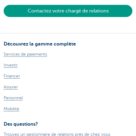
Contactez votre chargé de relations
Découvrez la gamme complète
Services de paiements
Investir
Financer
Assurer
Personnel
Mobilité
Des questions?
Trouvez un gestionnaire de relations près de chez vous