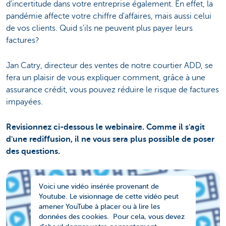
d'incertitude dans votre entreprise également. En effet, la
pandémie affecte votre chiffre d'affaires, mais aussi celui
de vos clients. Quid s'ils ne peuvent plus payer leurs
factures?
Jan Catry, directeur des ventes de notre courtier ADD, se
fera un plaisir de vous expliquer comment, grâce à une
assurance crédit, vous pouvez réduire le risque de factures
impayées.
Revisionnez ci-dessous le webinaire. Comme il s'agit
d'une rediffusion, il ne vous sera plus possible de poser
des questions.
Voici une vidéo insérée provenant de
Youtube. Le visionnage de cette vidéo peut
amener YouTube à placer ou à lire les
données des cookies. Pour cela, vous devez