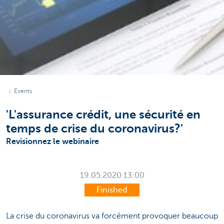
Events
'L'assurance crédit, une sécurité en
temps de crise du coronavirus?'
Revisionnez le webinaire
19.05.2020
13:00
Finished
La crise du coronavirus va forcément provoquer beaucoup