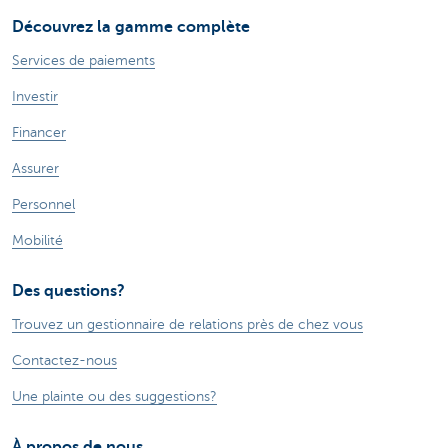
Découvrez la gamme complète
Services de paiements
Investir
Financer
Assurer
Personnel
Mobilité
Des questions?
Trouvez un gestionnaire de relations près de chez vous
Contactez-nous
Une plainte ou des suggestions?
À propos de nous