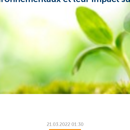
21.03.2022
01:30