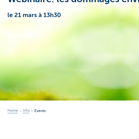
Corporate
le 21 mars à 13h30
Home
Info
Events