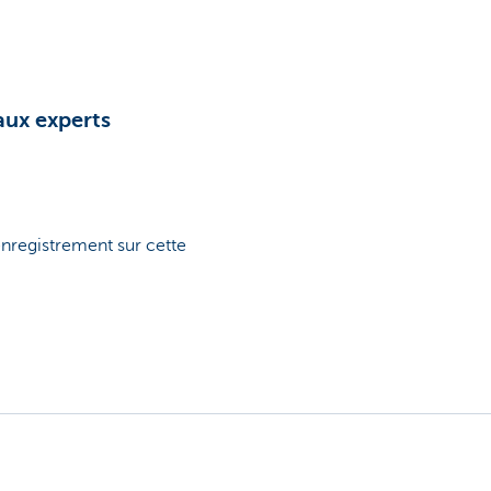
aux experts
enregistrement sur cette