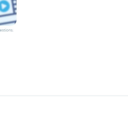
estions.