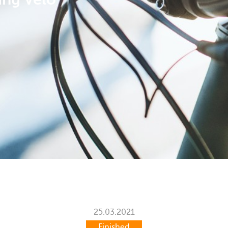
25.03.2021
Finished