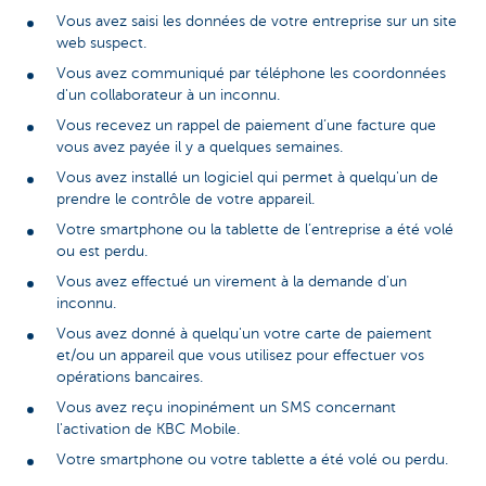
Vous avez saisi les données de votre entreprise sur un site
web suspect.
Vous avez communiqué par téléphone les coordonnées
d'un collaborateur à un inconnu.
Vous recevez un rappel de paiement d’une facture que
vous avez payée il y a quelques semaines.
Vous avez installé un logiciel qui permet à quelqu'un de
prendre le contrôle de votre appareil.
Votre smartphone ou la tablette de l’entreprise a été volé
ou est perdu.
Vous avez effectué un virement à la demande d'un
inconnu.
Vous avez donné à quelqu'un votre carte de paiement
et/ou un appareil que vous utilisez pour effectuer vos
opérations bancaires.
Vous avez reçu inopinément un SMS concernant
l'activation de KBC Mobile.
Votre smartphone ou votre tablette a été volé ou perdu.