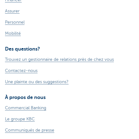
Assurer
Personnel
Mobilité
Des questions?
Trouvez un gestionnaire de relations près de chez vous
Contactez-nous
Une plainte ou des suggestions?
À propos de nous
Commercial Banking
Le groupe KBC
Communiqués de presse