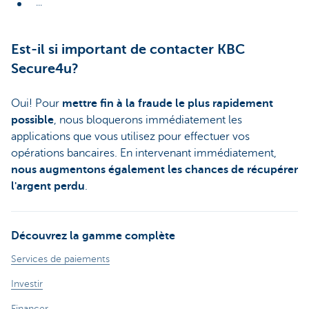
...
Est-il si important de contacter KBC
Secure4u?
Oui! Pour
mettre fin à la fraude le plus rapidement
possible
, nous bloquerons immédiatement les
applications que vous utilisez pour effectuer vos
opérations bancaires. En intervenant immédiatement,
nous augmentons également les chances de récupérer
l'argent perdu
.
Découvrez la gamme complète
Services de paiements
Investir
Financer