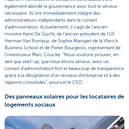
également abordé la gouvernance avec tout le sérieux
nécessaire. Ils ont immédiatement intégré des
administrateurs indépendants dans le conseil
d'administration. Actuellement, il s'agit de l'ancien
ministre Karel De Gucht, de l'ancien président de l'UE
Herman Van Rompuy, de Sophie Manigart de la Vlerick
Business School et de Pieter Bourgeois, représentant de
l'investisseur Marc Coucke. "Nous voulions prouver, en
tant que start-up, que nous étions sérieux, avec un
conseil d'administration fort et beaucoup de transparence
grâce à la désignation d'un réviseur d'entreprise et à des
rapports consolidés", poursuit le CEO.
Des panneaux solaires pour les locataires de
logements sociaux