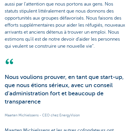
aussi par l'attention que nous portons aux gens. Nos
statuts stipulent littéralement que nous donnons des
opportunités aux groupes défavorisés. Nous faisons des
efforts supplémentaires pour aider les réfugiés, nouveaux
arrivants et anciens détenus à trouver un emploi. Nous
estimons qu'il est de notre devoir d'aider les personnes
qui veulent se construire une nouvelle vie".
Nous voulions prouver, en tant que start-up,
que nous étions sérieux, avec un conseil
d'administration fort et beaucoup de
transparence
Maarten Michielssens - CEO chez EnergyVision
Maarten Michielssens et les autres cofondateurs ont