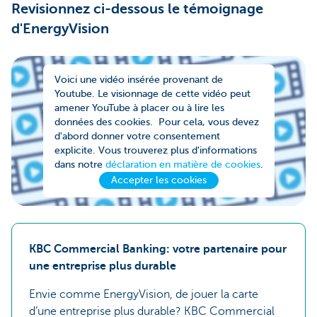
Revisionnez ci-dessous le témoignage
d'EnergyVision
Voici une vidéo insérée provenant de
Youtube. Le visionnage de cette vidéo peut
amener YouTube à placer ou à lire les
données des cookies. Pour cela, vous devez
d'abord donner votre consentement
explicite. Vous trouverez plus d'informations
dans notre
déclaration en matière de cookies
.
Accepter les cookies
KBC Commercial Banking: votre partenaire pour
une entreprise plus durable
Envie comme EnergyVision, de jouer la carte
d’une entreprise plus durable? KBC Commercial