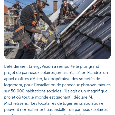
L'été dernier, EnergyVision a remporté le plus grand
projet de panneaux solaires jamais réalisé en Flandre: un
appel d'offres d'Aster, la coopérative des sociétés de
logement, pour l'installation de panneaux photovoltaïques
sur 50.000 habitations sociales. "Il s'agit d'un magnifique
projet où tout le monde est gagnant", déclare M.
Michielssens. "Les locataires de logements sociaux ne
peuvent normalement pas installer de panneaux solaires