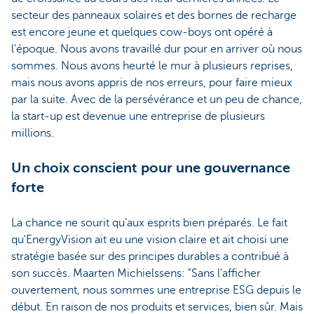
secteur des panneaux solaires et des bornes de recharge
est encore jeune et quelques cow-boys ont opéré à
l'époque. Nous avons travaillé dur pour en arriver où nous
sommes. Nous avons heurté le mur à plusieurs reprises,
mais nous avons appris de nos erreurs, pour faire mieux
par la suite. Avec de la persévérance et un peu de chance,
la start-up est devenue une entreprise de plusieurs
millions.
Un choix conscient pour une gouvernance
forte
La chance ne sourit qu’aux esprits bien préparés. Le fait
qu'EnergyVision ait eu une vision claire et ait choisi une
stratégie basée sur des principes durables a contribué à
son succès. Maarten Michielssens: "Sans l’afficher
ouvertement, nous sommes une entreprise ESG depuis le
début. En raison de nos produits et services, bien sûr. Mais