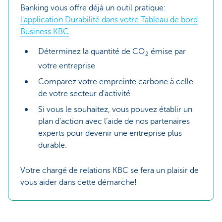
Banking vous offre déjà un outil pratique:
l'application Durabilité dans votre Tableau de bord
Business KBC
.
Déterminez la quantité de CO
émise par
2
votre entreprise
Comparez votre empreinte carbone à celle
de votre secteur d'activité
Si vous le souhaitez, vous pouvez établir un
plan d’action avec l’aide de nos partenaires
experts pour devenir une entreprise plus
durable.
Votre chargé de relations KBC se fera un plaisir de
vous aider dans cette démarche!