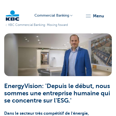
Commercial Banking
menu
KBC Commercial Banking: Moving foward
KBC
Corporate
EnergyVision: 'Depuis le début, nous
sommes une entreprise humaine qui
se concentre sur l'ESG.'
Dans le secteur très compétitif de l'énergie,