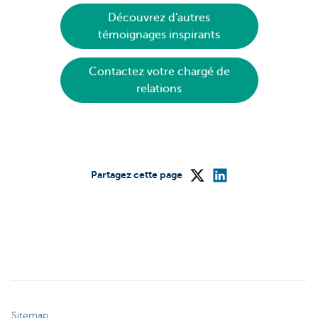
Découvrez d'autres
témoignages inspirants
Contactez votre chargé de
relations
Partagez cette page
Sitemap