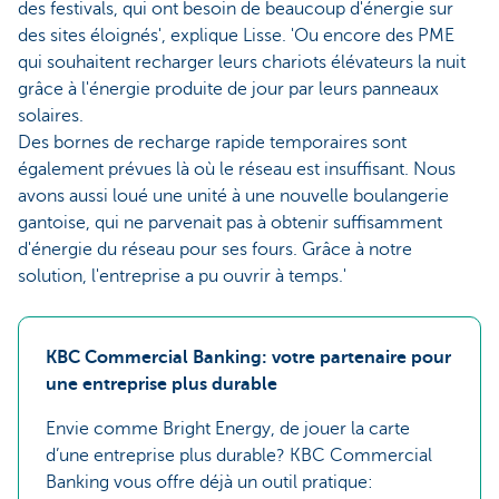
des festivals, qui ont besoin de beaucoup d'énergie sur
des sites éloignés', explique Lisse. 'Ou encore des PME
qui souhaitent recharger leurs chariots élévateurs la nuit
grâce à l'énergie produite de jour par leurs panneaux
solaires.
Des bornes de recharge rapide temporaires sont
également prévues là où le réseau est insuffisant. Nous
avons aussi loué une unité à une nouvelle boulangerie
gantoise, qui ne parvenait pas à obtenir suffisamment
d'énergie du réseau pour ses fours. Grâce à notre
solution, l'entreprise a pu ouvrir à temps.'
KBC Commercial Banking: votre partenaire pour
une entreprise plus durable
Envie comme Bright Energy, de jouer la carte
d’une entreprise plus durable? KBC Commercial
Banking vous offre déjà un outil pratique: