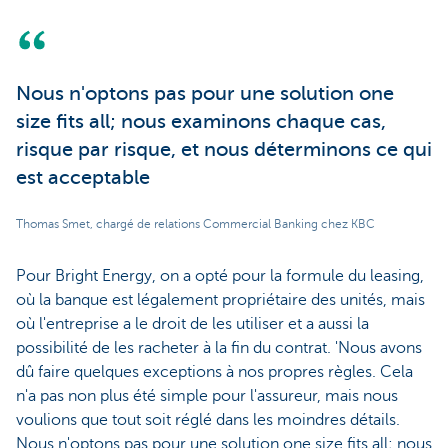
Nous n'optons pas pour une solution one
size fits all; nous examinons chaque cas,
risque par risque, et nous déterminons ce qui
est acceptable
Thomas Smet, chargé de relations Commercial Banking chez KBC
Pour Bright Energy, on a opté pour la formule du leasing,
où la banque est légalement propriétaire des unités, mais
où l'entreprise a le droit de les utiliser et a aussi la
possibilité de les racheter à la fin du contrat. 'Nous avons
dû faire quelques exceptions à nos propres règles. Cela
n'a pas non plus été simple pour l'assureur, mais nous
voulions que tout soit réglé dans les moindres détails.
Nous n'optons pas pour une solution one size fits all; nous