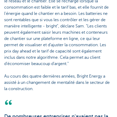
le réseau et le chantier. Elle se recharge lorsque la
consommation est faible et le tarif bas, et elle fournit de
l'énergie quand le chantier en a besoin. Les batteries ne
sont rentables que si vous les contrôler et les gérer de
manière intelligente - bright", déclare Sam. "Les clients
peuvent également saisir leurs machines et conteneurs
de chantier sur une plateforme en ligne, ce qui leur
permet de visualiser et d'ajuster la consommation. Les
prix day ahead et le tarif de capacité sont également
inclus dans notre algorithme. Cela permet au client
d'économiser beaucoup d'argent."
Au cours des quatre dernières années, Bright Energy a
assisté à un changement de mentalité dans le secteur de
la construction.
De nombreuses entreprises n'avaient pas la