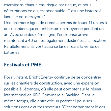
examinons chaque cas, risque par risque, et nous
déterminons ce qui est acceptable. C'est une histoire à
laquelle nous croyons.'
Une première ligne de crédit a permis de louer 11 unités à
des chantiers qui en ont besoin en moyenne pendant un
an. Avec une deuxième ligne, l'entreprise arrive
maintenant à 40 unités, également destinées à la location.
Parallèlement, ils vont aussi se lancer dans la vente de
batteries.
Festivals et PME
Pour l'instant, Bright Energy continue de se concentrer
sur les chantiers de construction, avec une expansion
possible à l'étranger, où elle peut compter sur le réseau
international de KBC Commercial Banking. Dans le
même temps, elle entrevoit un potentiel pour ses
solutions dans d'autres secteurs. 'C'est notamment le cas