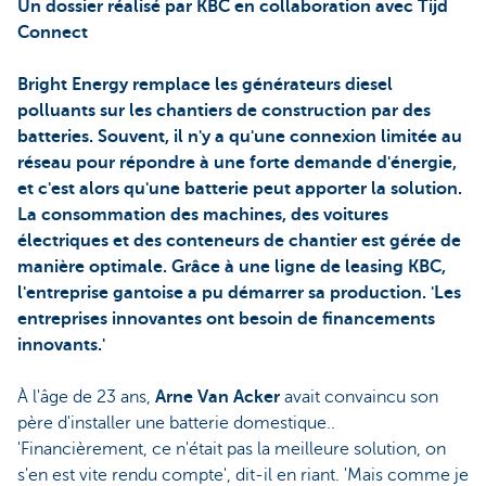
Un dossier réalisé par KBC en collaboration avec Tijd
Connect
Bright Energy remplace les générateurs diesel
polluants sur les chantiers de construction par des
batteries. Souvent, il n'y a qu'une connexion limitée au
réseau pour répondre à une forte demande d'énergie,
et c'est alors qu'une batterie peut apporter la solution.
La consommation des machines, des voitures
électriques et des conteneurs de chantier est gérée de
manière optimale. Grâce à une ligne de leasing KBC,
l'entreprise gantoise a pu démarrer sa production. 'Les
entreprises innovantes ont besoin de financements
innovants.'
À l'âge de 23 ans,
Arne Van Acker
avait convaincu son
père d'installer une batterie domestique..
'Financièrement, ce n'était pas la meilleure solution, on
s'en est vite rendu compte', dit-il en riant. 'Mais comme je