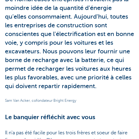
moindre idée de la quantité d'énergie
qu'elles consommaient. Aujourd'hui, toutes
les entreprises de construction sont
conscientes que l'électrification est en bonne
voie, y compris pour les voitures et les
excavateurs. Nous pouvons leur fournir une
borne de recharge avec la batterie, ce qui
permet de recharger les voitures aux heures
les plus favorables, avec une priorité à celles
qui doivent repartir rapidement.
Sam Van Acker, cofondateur Bright Energy
Le banquier réfléchit avec vous
Il n'a pas été facile pour les trois frères et soeur de faire