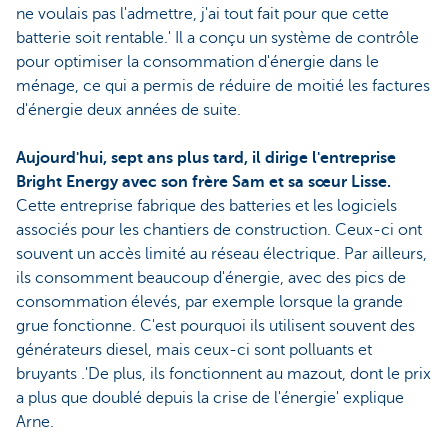
ne voulais pas l'admettre, j'ai tout fait pour que cette
batterie soit rentable.' Il a conçu un système de contrôle
pour optimiser la consommation d'énergie dans le
ménage, ce qui a permis de réduire de moitié les factures
d'énergie deux années de suite.
Aujourd'hui, sept ans plus tard, il dirige l'entreprise
Bright Energy avec son frère Sam et sa sœur Lisse.
Cette entreprise fabrique des batteries et les logiciels
associés pour les chantiers de construction. Ceux-ci ont
souvent un accès limité au réseau électrique. Par ailleurs,
ils consomment beaucoup d'énergie, avec des pics de
consommation élevés, par exemple lorsque la grande
grue fonctionne. C'est pourquoi ils utilisent souvent des
générateurs diesel, mais ceux-ci sont polluants et
bruyants .'De plus, ils fonctionnent au mazout, dont le prix
a plus que doublé depuis la crise de l'énergie' explique
Arne.