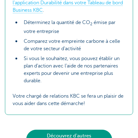
l'application Durabilité dans votre Tableau de bord
Business KBC
.
Déterminez la quantité de CO
émise par
2
votre entreprise
Comparez votre empreinte carbone à celle
de votre secteur d'activité
Si vous le souhaitez, vous pouvez établir un
plan d’action avec l’aide de nos partenaires
experts pour devenir une entreprise plus
durable.
Votre chargé de relations KBC se fera un plaisir de
vous aider dans cette démarche!
Découvrez d'autres