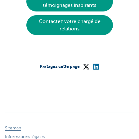
témoignages inspirants
Contactez votre chargé de
relations
Partagez cette page
Sitemap
Informations légales