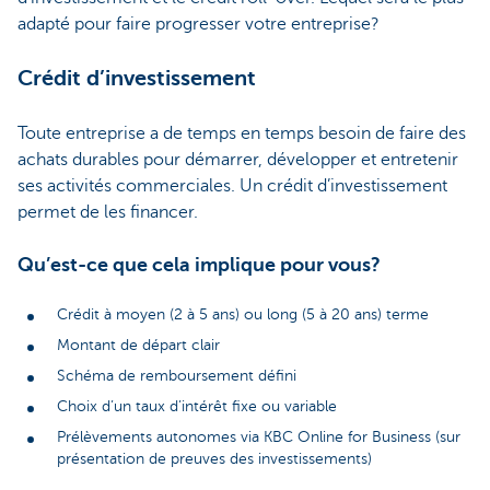
adapté pour faire progresser votre entreprise?
Crédit d’investissement
Toute entreprise a de temps en temps besoin de faire des
achats durables pour démarrer, développer et entretenir
ses activités commerciales. Un crédit d’investissement
permet de les financer.
Qu’est-ce que cela implique pour vous?
Crédit à moyen (2 à 5 ans) ou long (5 à 20 ans) terme
Montant de départ clair
Schéma de remboursement défini
Choix d’un taux d’intérêt fixe ou variable
Prélèvements autonomes via KBC Online for Business (sur
présentation de preuves des investissements)