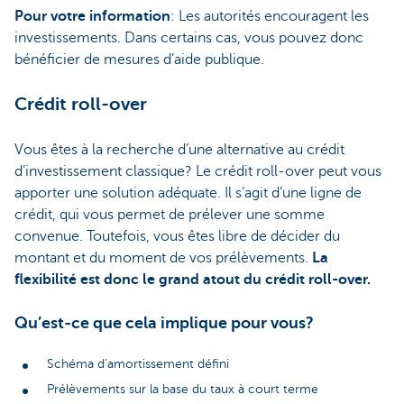
Pour votre information
: Les autorités encouragent les
investissements. Dans certains cas, vous pouvez donc
bénéficier de mesures d’aide publique.
Crédit roll-over
Vous êtes à la recherche d’une alternative au crédit
d’investissement classique? Le crédit roll-over peut vous
apporter une solution adéquate. Il s’agit d’une ligne de
crédit, qui vous permet de prélever une somme
convenue. Toutefois, vous êtes libre de décider du
montant et du moment de vos prélèvements.
La
flexibilité est donc le grand atout du crédit roll-over.
Qu’est-ce que cela implique pour vous?
Schéma d’amortissement défini
Prélèvements sur la base du taux à court terme