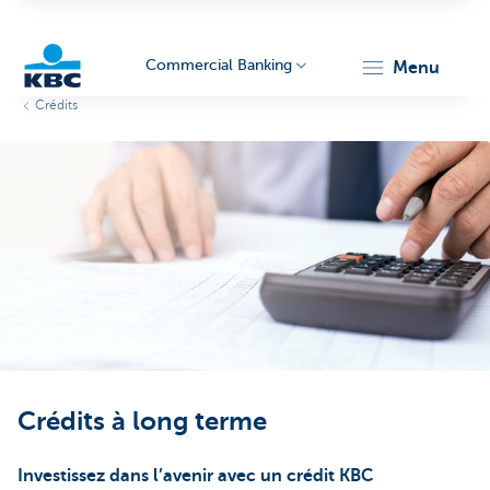
Commercial Banking
menu
Crédits
KBC
Corporate
Crédits à long terme
Investissez dans l’avenir avec un crédit KBC