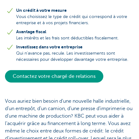
Un crédit à votre mesure
Vous choisissez le type de crédit qui correspond à votre
entreprise et à vos projets financiers.
Avantage fiscal
Les intérêts et les frais sont déductibles fiscalement.
Investissez dans votre entreprise
Qui n’avance pas, recule. Les investissements sont
nécessaires pour développer davantage votre entreprise.
Contactez votre chargé de relations
Vous auriez bien besoin d’une nouvelle halle industrielle,
d’un entrepôt, d’un camion, d’une presse d’imprimerie ou
d’une machine de production? KBC peut vous aider à
l’acquérir grâce au financement à long terme. Vous avez
même le choix entre deux formes de crédit: le crédit
d’investissement et le crédit roll-over. Lequel sera le plus