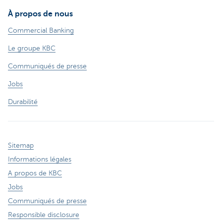
À propos de nous
Commercial Banking
Le groupe KBC
Communiqués de presse
Jobs
Durabilité
Sitemap
Informations légales
A propos de KBC
Jobs
Communiqués de presse
Responsible disclosure