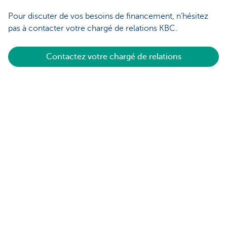
Pour discuter de vos besoins de financement, n’hésitez
pas à contacter votre chargé de relations KBC.
Contactez votre chargé de relations