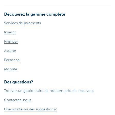
Découvrez la gamme complète
Services de paiements
Investir
Financer
Assurer
Personnel
Mobilité
Des questions?
Trouvez un gestionnaire de relations près de chez vous
Contactez-nous
Une plainte ou des suggestions?