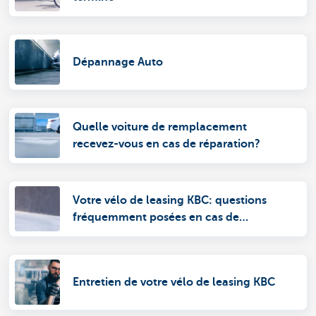
Dépannage Auto
Quelle voiture de remplacement
recevez-vous en cas de réparation?
Votre vélo de leasing KBC: questions
fréquemment posées en cas de
dommages et de vol
Entretien de votre vélo de leasing KBC