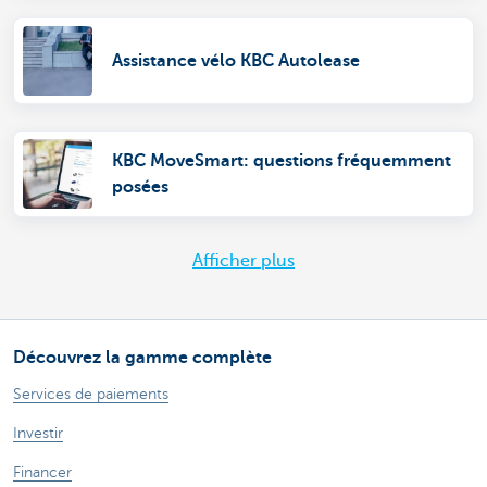
Assistance vélo KBC Autolease
KBC MoveSmart: questions fréquemment
posées
Afficher plus
Découvrez la gamme complète
Services de paiements
Investir
Financer