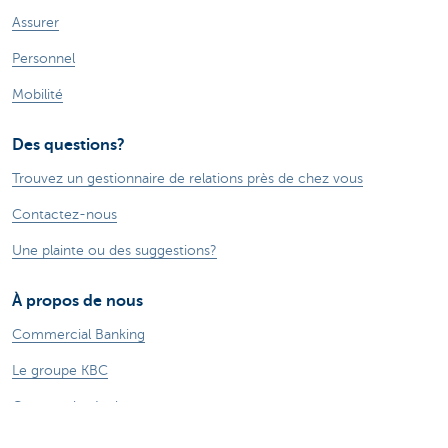
Assurer
Personnel
Mobilité
Des questions?
Trouvez un gestionnaire de relations près de chez vous
Contactez-nous
Une plainte ou des suggestions?
À propos de nous
Commercial Banking
Le groupe KBC
Communiqués de presse
Jobs