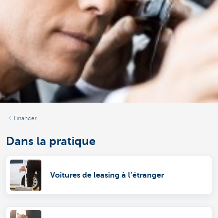
Financer
Dans la pratique
Voitures de leasing à l’étranger