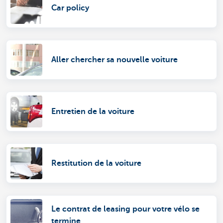
Car policy
Aller chercher sa nouvelle voiture
Entretien de la voiture
Restitution de la voiture
Le contrat de leasing pour votre vélo se
termine