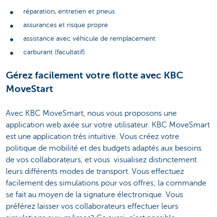
réparation, entretien et pneus
assurances et risque propre
assistance avec véhicule de remplacement
carburant (facultatif)
Gérez facilement votre flotte avec KBC
MoveStart
Avec KBC MoveSmart, nous vous proposons une
application web axée sur votre utilisateur. KBC MoveSmart
est une application très intuitive. Vous créez votre
politique de mobilité et des budgets adaptés aux besoins
de vos collaborateurs, et vous visualisez distinctement
leurs différents modes de transport. Vous effectuez
facilement des simulations pour vos offres; la commande
se fait au moyen de la signature électronique. Vous
préférez laisser vos collaborateurs effectuer leurs