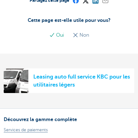
Partagez cette page
Cette page est-elle utile pour vous?
Oui
Non
Leasing auto full service KBC pour les
utilitaires légers
Découvrez la gamme complète
Services de paiements