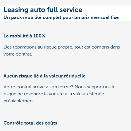
Leasing auto full service
Un pack mobilité complet pour un prix mensuel fixe
La mobilité à 100%
Des réparations au risque propre, tout est compris dans
votre contrat.
Aucun risque lié à la valeur résiduelle
Votre contrat arrive à son terme? Nous supportons le
risque de revendre la voiture à la valeur estimée
préalablement.
Contrôle total des coûts