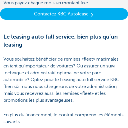
Vous payez chaque mois un montant fixe.
Contactez KBC Autolease
Le leasing auto full service, bien plus qu’un
leasing
Vous souhaitez bénéficier de remises «fleet» maximales
en tant qu’importateur de voitures? Ou assurer un suivi
technique et administratif optimal de votre parc
automobile? Optez pour le Leasing auto full service KBC.
Bien sûr, nous nous chargerons de votre administration,
mais vous recevrez aussi les remises «fleet» et les
promotions les plus avantageuses.
En plus du financement, le contrat comprend les éléments
suivants: