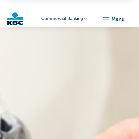
Commercial Banking
menu
KBC
Corporate