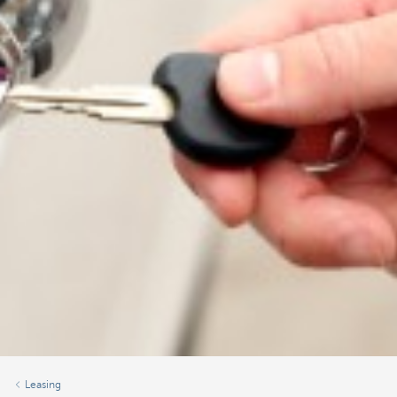
Leasing