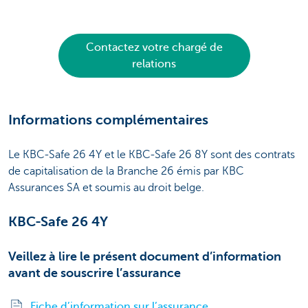
Contactez votre chargé de
relations
Informations complémentaires
Le KBC-Safe 26 4Y et le KBC-Safe 26 8Y sont des contrats
de capitalisation de la Branche 26 émis par KBC
Assurances SA et soumis au droit belge.
KBC-Safe 26 4Y
Veillez à lire le présent document d’information
avant de souscrire l’assurance
Fiche d’information sur l’assurance