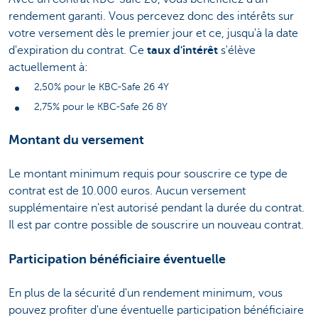
rendement garanti. Vous percevez donc des intérêts sur
votre versement dès le premier jour et ce, jusqu'à la date
d'expiration du contrat. Ce
taux d'intérêt
s'élève
actuellement à:
2,50% pour le KBC-Safe 26 4Y
2,75% pour le KBC-Safe 26 8Y
Montant du versement
Le montant minimum requis pour souscrire ce type de
contrat est de 10.000 euros. Aucun versement
supplémentaire n'est autorisé pendant la durée du contrat.
Il est par contre possible de souscrire un nouveau contrat.
Participation bénéficiaire éventuelle
En plus de la sécurité d'un rendement minimum, vous
pouvez profiter d'une éventuelle participation bénéficiaire