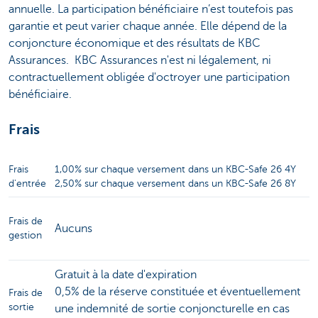
annuelle. La participation bénéficiaire n’est toutefois pas
garantie et peut varier chaque année. Elle dépend de la
conjoncture économique et des résultats de KBC
Assurances. KBC Assurances n'est ni légalement, ni
contractuellement obligée d'octroyer une participation
bénéficiaire.
Frais
Frais
1,00% sur chaque versement dans un KBC-Safe 26 4Y
d'entrée
2,50% sur chaque versement dans un KBC-Safe 26 8Y
Frais de
Aucuns
gestion
Gratuit à la date d'expiration
0,5% de la réserve constituée et éventuellement
Frais de
sortie
une indemnité de sortie conjoncturelle en cas