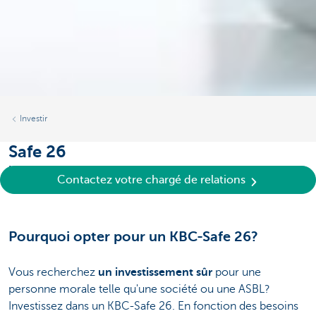
Investir
Safe 26
Un contrat de capitalisation pour les personnes morales
Contactez votre chargé de relations
Pourquoi opter pour un KBC-Safe 26?
Vous recherchez
un investissement sûr
pour une
personne morale telle qu'une société ou une ASBL?
Investissez dans un KBC-Safe 26. En fonction des besoins