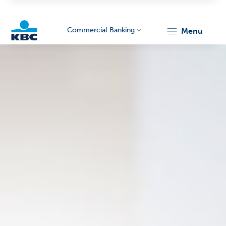
Commercial Banking
menu
KBC
Corporate