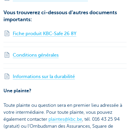
Vous trouverez ci-dessous d’autres documents
importants:
Fiche produit KBC-Safe 26 8Y
Conditions générales
Informations sur la durabilité
Une plainte?
Toute plainte ou question sera en premier lieu adressée à
votre intermédiaire. Pour toute plainte, vous pouvez
également contacter
plaintes@kbc.be
, tél. 016 43 25 94
(gratuit) ou l'Ombudsman des Assurances, Square de