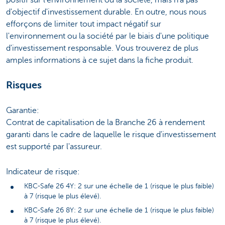
positif sur l'environnement ou la société, mais n'a pas
d'objectif d'investissement durable. En outre, nous nous
efforçons de limiter tout impact négatif sur
l'environnement ou la société par le biais d'une politique
d'investissement responsable. Vous trouverez de plus
amples informations à ce sujet dans la fiche produit.
Risques
Garantie:
Contrat de capitalisation de la Branche 26 à rendement
garanti dans le cadre de laquelle le risque d'investissement
est supporté par l'assureur.
Indicateur de risque:
KBC-Safe 26 4Y: 2 sur une échelle de 1 (risque le plus faible)
à 7 (risque le plus élevé).
KBC-Safe 26 8Y: 2 sur une échelle de 1 (risque le plus faible)
à 7 (risque le plus élevé).