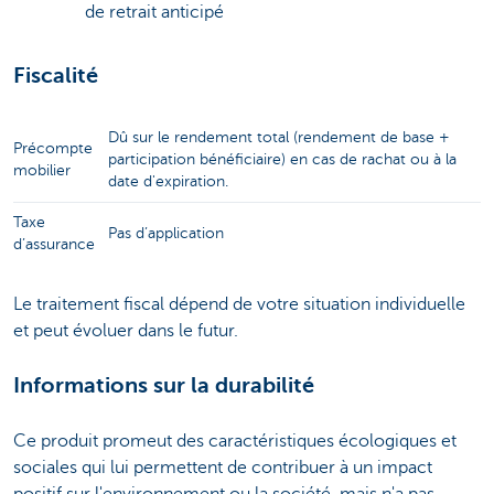
de retrait anticipé
Fiscalité
Dû sur le rendement total (rendement de base +
Précompte
participation bénéficiaire) en cas de rachat ou à la
mobilier
date d'expiration.
Taxe
Pas d’application
d’assurance
Le traitement fiscal dépend de votre situation individuelle
et peut évoluer dans le futur.
Informations sur la durabilité
Ce produit promeut des caractéristiques écologiques et
sociales qui lui permettent de contribuer à un impact