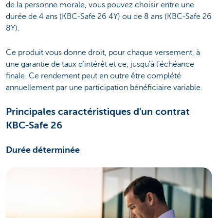
de la personne morale, vous pouvez choisir entre une
durée de 4 ans (KBC-Safe 26 4Y) ou de 8 ans (KBC-Safe 26
8Y).
Ce produit vous donne droit, pour chaque versement, à
une garantie de taux d'intérêt et ce, jusqu'à l'échéance
finale. Ce rendement peut en outre être complété
annuellement par une participation bénéficiaire variable.
Principales caractéristiques d'un contrat
KBC-Safe 26
Durée déterminée