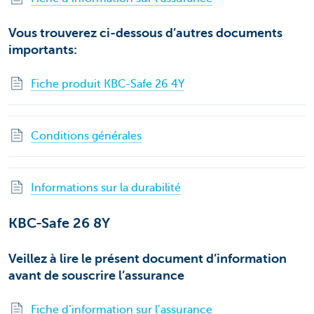
Vous trouverez ci-dessous d’autres documents
importants:
Fiche produit KBC-Safe 26 4Y
Conditions générales
Informations sur la durabilité
KBC-Safe 26 8Y
Veillez à lire le présent document d’information
avant de souscrire l’assurance
Fiche d’information sur l’assurance