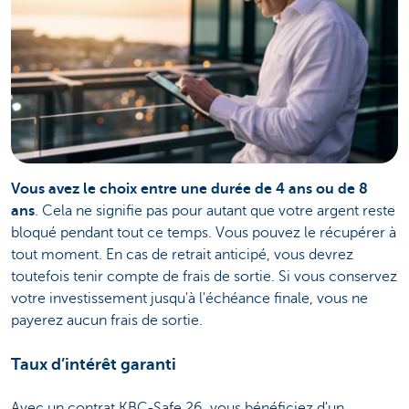
Vous avez le choix entre une durée de 4 ans ou de 8
ans
. Cela ne signifie pas pour autant que votre argent reste
bloqué pendant tout ce temps. Vous pouvez le récupérer à
tout moment. En cas de retrait anticipé, vous devrez
toutefois tenir compte de frais de sortie. Si vous conservez
votre investissement jusqu'à l'échéance finale, vous ne
payerez aucun frais de sortie.
Taux d’intérêt garanti
Avec un contrat KBC-Safe 26, vous bénéficiez d'un