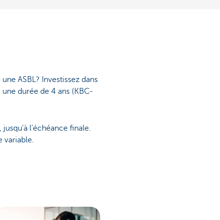
 une ASBL? Investissez dans
e une durée de 4 ans (KBC-
 jusqu'à l'échéance finale.
 variable.