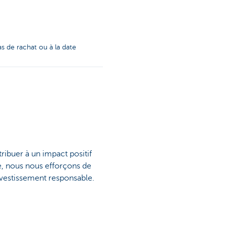
s de rachat ou à la date
ribuer à un impact positif
re, nous nous efforçons de
investissement responsable.