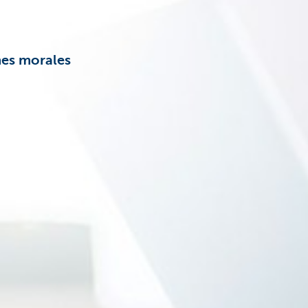
nes morales