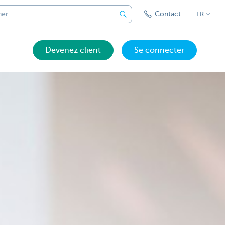
Contact
FR
Devenez client
Se connecter