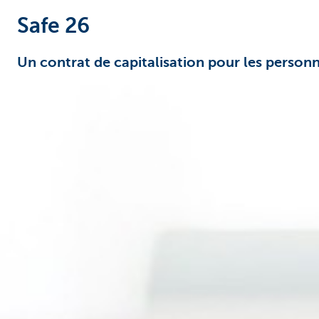
Safe 26
Un contrat de capitalisation pour les person