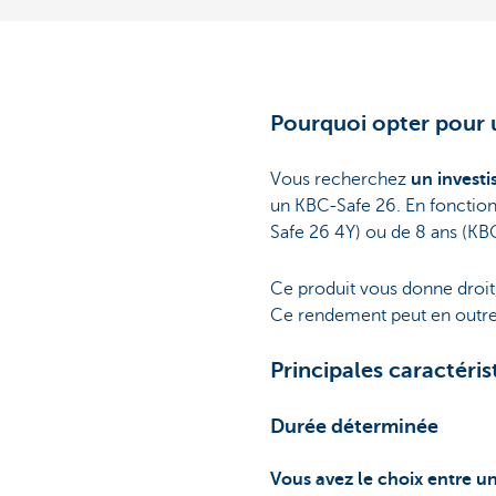
Pourquoi opter pour 
Vous recherchez
un invest
un KBC-Safe 26. En fonction
Safe 26 4Y) ou de 8 ans (KB
Ce produit vous donne droit,
Ce rendement peut en outre 
Principales caractéri
Durée déterminée
Vous avez le choix entre u