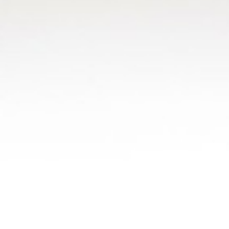
Corporate