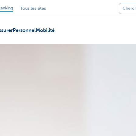
anking
Tous les sites
ssurer
Personnel
Mobilité