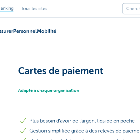
anking
Tous les sites
ssurer
Personnel
Mobilité
Cartes de paiement
Adapté à chaque organisation
Plus besoin d'avoir de l'argent liquide en poche
Gestion simplifiée grâce à des relevés de paiemen