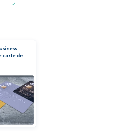
usiness:
 carte de