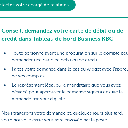
tactez votre chargé de relations
Conseil: demandez votre carte de débit ou de
crédit dans Tableau de bord Business KBC
Toute personne ayant une procuration sur le compte peu
demander une carte de débit ou de crédit
Faites votre demande dans le bas du widget avec l'aperç
de vos comptes
Le représentant légal ou le mandataire que vous avez
désigné pour approuver la demande signera ensuite la
demande par voie digitale
Nous traiterons votre demande et, quelques jours plus tard,
votre nouvelle carte vous sera envoyée par la poste.