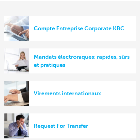
Compte Entreprise Corporate KBC
Mandats électroniques: rapides, sûrs
et pratiques
Virements internationaux
Request For Transfer