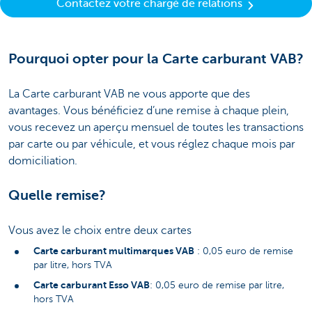
Contactez votre chargé de relations
Pourquoi opter pour la Carte carburant VAB?
La Carte carburant VAB ne vous apporte que des
avantages. Vous bénéficiez d’une remise à chaque plein,
vous recevez un aperçu mensuel de toutes les transactions
par carte ou par véhicule, et vous réglez chaque mois par
domiciliation.
Quelle remise?
Vous avez le choix entre deux cartes
Carte carburant multimarques VAB
: 0,05 euro de remise
par litre, hors TVA
Carte carburant Esso VAB
: 0,05 euro de remise par litre,
hors TVA