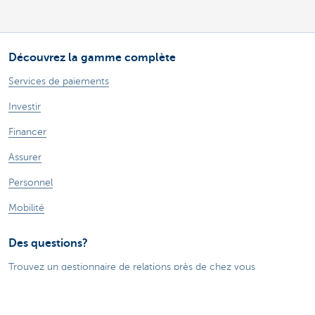
Découvrez la gamme complète
Services de paiements
Investir
Financer
Assurer
Personnel
Mobilité
Des questions?
Trouvez un gestionnaire de relations près de chez vous
Contactez-nous