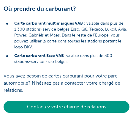
Où prendre du carburant?
Carte carburant multimarques VAB
: valable dans plus de
1.300 stations-service belges Esso, Q8, Texaco, Lukoil, Avia,
Power, Gabriëls et Maes. Dans le reste de l’Europe, vous
pouvez utiliser la carte dans toutes les stations portant le
logo DKV.
Carte carburant Esso VAB
: valable dans plus de 300
stations-service Esso belges.
Vous avez besoin de cartes carburant pour votre parc
automobile? N’hésitez pas à contacter votre chargé de
relations.
Contactez votre chargé de relations