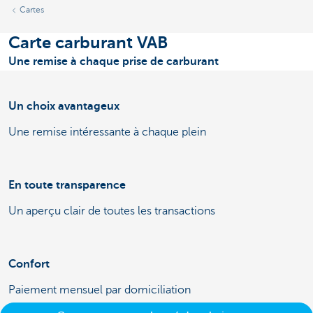
Cartes
Carte carburant VAB
Une remise à chaque prise de carburant
Un choix avantageux
Une remise intéressante à chaque plein
En toute transparence
Un aperçu clair de toutes les transactions
Confort
Paiement mensuel par domiciliation