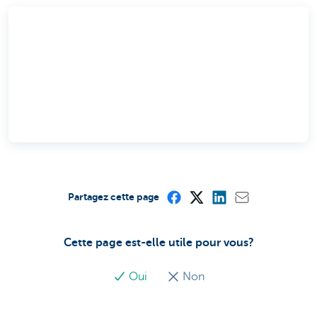
Partagez cette page
Cette page est-elle utile pour vous?
Oui
Non