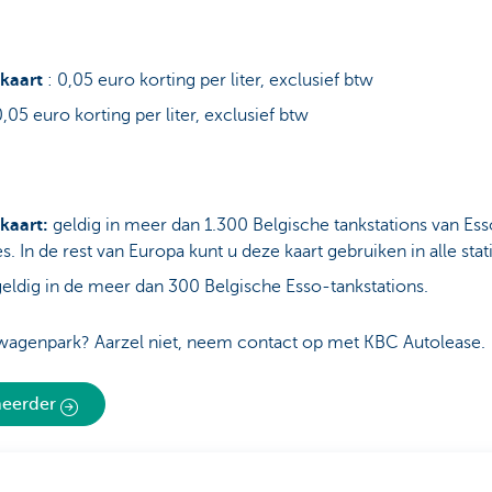
kaart
: 0,05 euro korting per liter, exclusief btw
0,05 euro korting per liter, exclusief btw
kaart:
geldig in meer dan 1.300 Belgische tankstations van Esso
. In de rest van Europa kunt u deze kaart gebruiken in alle st
geldig in de meer dan 300 Belgische Esso-tankstations.
wagenpark? Aarzel niet, neem contact op met KBC Autolease.
eheerder