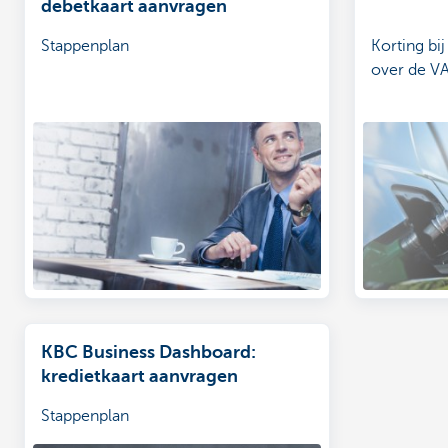
debetkaart aanvragen
Stappenplan
Korting bij
over de VA
KBC Business Dashboard:
kredietkaart aanvragen
Stappenplan