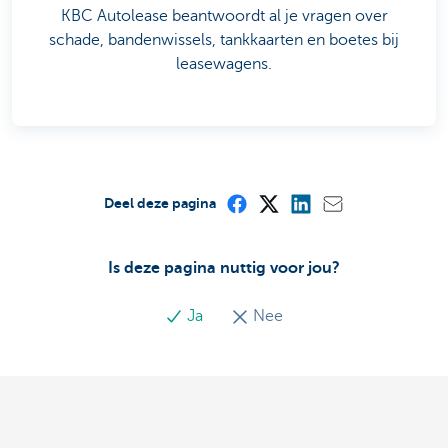
KBC Autolease beantwoordt al je vragen over
schade, bandenwissels, tankkaarten en boetes bij
leasewagens.
Deel deze pagina
Is deze pagina nuttig voor jou?
Ja
Nee