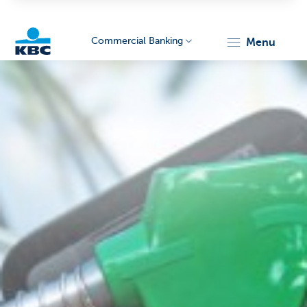
Commercial Banking
menu
KBC
Corporate