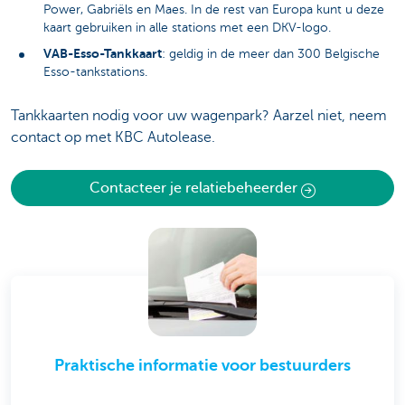
Power, Gabriëls en Maes. In de rest van Europa kunt u deze
kaart gebruiken in alle stations met een DKV-logo.
VAB-Esso-Tankkaart
: geldig in de meer dan 300 Belgische
Esso-tankstations.
Tankkaarten nodig voor uw wagenpark? Aarzel niet, neem
contact op met KBC Autolease.
Contacteer je relatiebeheerder
Praktische informatie voor bestuurders