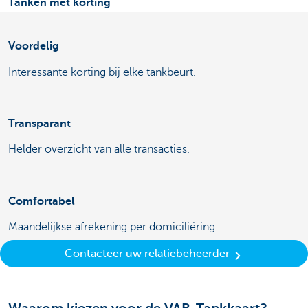
Tanken met korting
Voordelig
Interessante korting bij elke tankbeurt.
Transparant
Helder overzicht van alle transacties.
Comfortabel
Maandelijkse afrekening per domiciliëring.
Contacteer uw relatiebeheerder