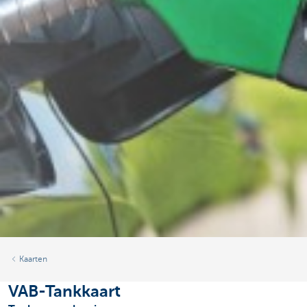
Kaarten
VAB-Tankkaart