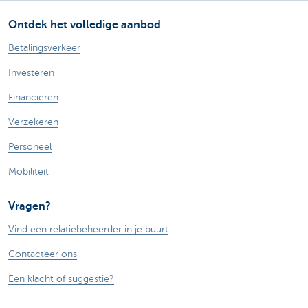
Ontdek het volledige aanbod
Betalingsverkeer
Investeren
Financieren
Verzekeren
Personeel
Mobiliteit
Vragen?
Vind een relatiebeheerder in je buurt
Contacteer ons
Een klacht of suggestie?