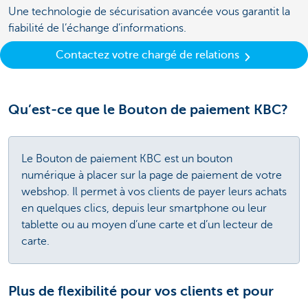
Une technologie de sécurisation avancée vous garantit la
fiabilité de l’échange d’informations.
Contactez votre chargé de relations
Qu’est-ce que le Bouton de paiement KBC?
Le Bouton de paiement KBC est un bouton
numérique à placer sur la page de paiement de votre
webshop. Il permet à vos clients de payer leurs achats
en quelques clics, depuis leur smartphone ou leur
tablette ou au moyen d’une carte et d’un lecteur de
carte.
Plus de flexibilité pour vos clients et pour