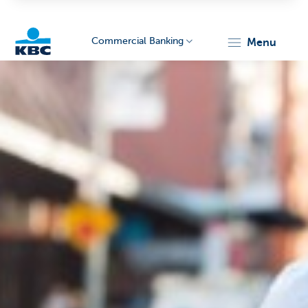
Commercial Banking
menu
KBC
Corporate