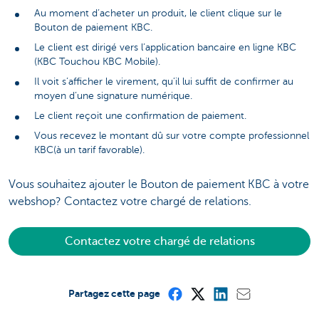
Au moment d’acheter un produit, le client clique sur le
Bouton de paiement KBC.
Le client est dirigé vers l’application bancaire en ligne KBC
(KBC Touchou KBC Mobile).
Il voit s’afficher le virement, qu’il lui suffit de confirmer au
moyen d’une signature numérique.
Le client reçoit une confirmation de paiement.
Vous recevez le montant dû sur votre compte professionnel
KBC(à un tarif favorable).
Vous souhaitez ajouter le Bouton de paiement KBC à votre
webshop? Contactez votre chargé de relations.
Contactez votre chargé de relations
Partagez cette page