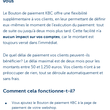
vous
Le Bouton de paiement KBC offre une flexibilité
supplémentaire à vos clients, en leur permettant de définir
eux-mêmes le moment de l’exécution du paiement: tout
de suite ou jusqu’à deux mois plus tard. Cette facilité n’a
aucun impact sur vos comptes
, car le montant est
toujours versé dans l’immédiat.
De quel délai de paiement vos clients peuvent-ils
bénéficier? Le délai maximal est de deux mois pour les
montants entre 50 et 1.250 euros. Vos clients n’ont à se
préoccuper de rien, tout se déroule automatiquement et
sans frais.
Comment cela fonctionne-t-il?
Vous ajoutez le Bouton de paiement KBC à la page de
paiement de votre webshop.