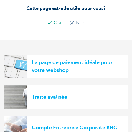
Cette page est-elle utile pour vous?
Oui
Non
La page de paiement idéale pour
votre webshop
Traite avalisée
Compte Entreprise Corporate KBC