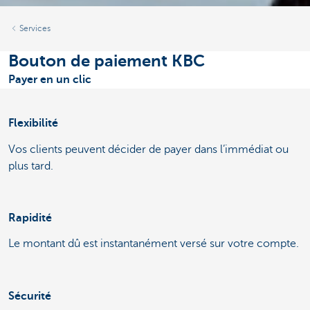
Services
Bouton de paiement KBC
Payer en un clic
Flexibilité
Vos clients peuvent décider de payer dans l’immédiat ou
plus tard.
Rapidité
Le montant dû est instantanément versé sur votre compte.
Sécurité