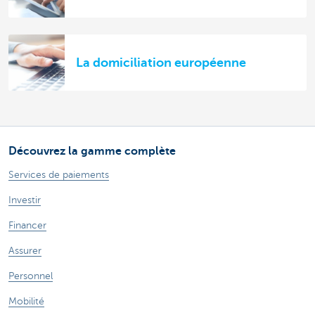
La domiciliation européenne
Découvrez la gamme complète
Services de paiements
Investir
Financer
Assurer
Personnel
Mobilité