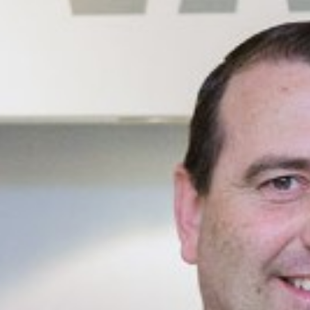
Corporate