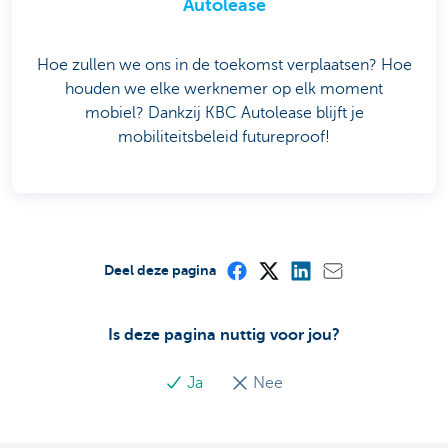
Autolease
Hoe zullen we ons in de toekomst verplaatsen? Hoe
houden we elke werknemer op elk moment
mobiel? Dankzij KBC Autolease blijft je
mobiliteitsbeleid futureproof!
Deel deze pagina
Is deze pagina nuttig voor jou?
Ja
Nee