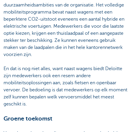
duurzaamheidsambities van de organisatie. Het volledige
mobiliteitsprogramma bevat naast wagens met een
beperktere CO2-uitstoot eveneens een aantal hybride en
elektrische voertuigen. Medewerkers die voor die laatste
optie kiezen, krijgen een thuislaadpaal of een aangepaste
stekker ter beschikking. Ze kunnen eveneens gebruik
maken van de laadpalen die in het hele kantorennetwerk
voorzien zijn.
En dat is nog niet alles, want naast wagens biedt Deloitte
zijn medewerkers ook een resem andere
mobiliteitsoplossingen aan, zoals fietsen en openbaar
vervoer. De bedoeling is dat medewerkers op elk moment
zelf kunnen bepalen welk vervoersmiddel het meest
geschikt is.
Groene toekomst