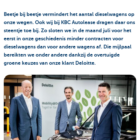
Beetje bij beetje vermindert het aantal dieselwagens op
onze wegen. Ook wij bij KBC Autolease dragen daar ons
steentje toe bij. Zo sloten we in de maand juli voor het
eerst in onze geschiedenis minder contracten voor
dieselwagens dan voor andere wagens af. Die mijlpaal
bereikten we onder andere dankzij de overtuigde
groene keuzes van onze klant Deloitte.