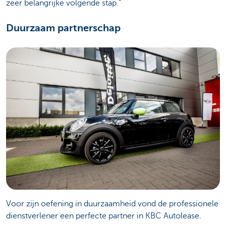
zeer belangrijke volgende stap.”
Duurzaam partnerschap
Voor zijn oefening in duurzaamheid vond de professionele
dienstverlener een perfecte partner in KBC Autolease.