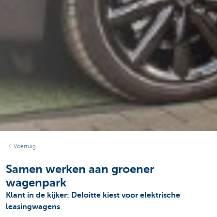
Voertuig
Samen werken aan groener
wagenpark
Klant in de kijker: Deloitte kiest voor elektrische
leasingwagens