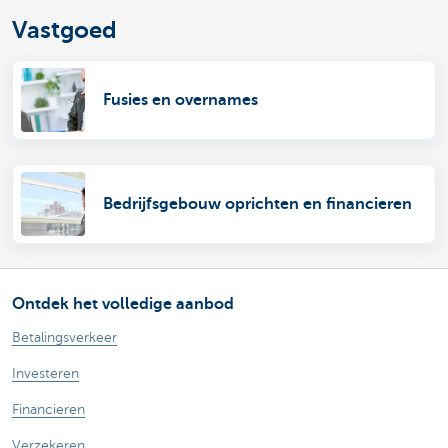
Vastgoed
Fusies en overnames
Bedrijfsgebouw oprichten en financieren
Ontdek het volledige aanbod
Betalingsverkeer
Investeren
Financieren
Verzekeren