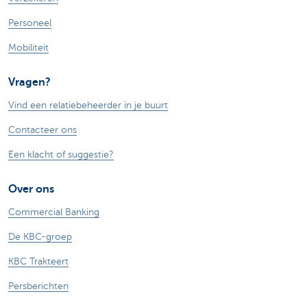
Personeel
Mobiliteit
Vragen?
Vind een relatiebeheerder in je buurt
Contacteer ons
Een klacht of suggestie?
Over ons
Commercial Banking
De KBC-groep
KBC Trakteert
Persberichten