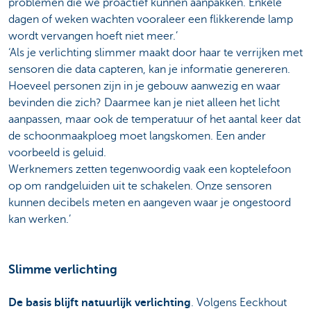
problemen die we proactief kunnen aanpakken. Enkele
dagen of weken wachten vooraleer een flikkerende lamp
wordt vervangen hoeft niet meer.’
‘Als je verlichting slimmer maakt door haar te verrijken met
sensoren die data capteren, kan je informatie genereren.
Hoeveel personen zijn in je gebouw aanwezig en waar
bevinden die zich? Daarmee kan je niet alleen het licht
aanpassen, maar ook de temperatuur of het aantal keer dat
de schoonmaakploeg moet langskomen. Een ander
voorbeeld is geluid.
Werknemers zetten tegenwoordig vaak een koptelefoon
op om randgeluiden uit te schakelen. Onze sensoren
kunnen decibels meten en aangeven waar je ongestoord
kan werken.’
Slimme verlichting
De basis blijft natuurlijk verlichting
. Volgens Eeckhout