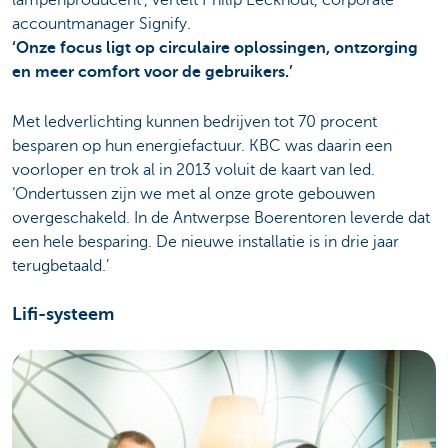
accountmanager Signify.
‘Onze focus ligt op circulaire oplossingen, ontzorging
en meer comfort voor de gebruikers.’
Met ledverlichting kunnen bedrijven tot 70 procent
besparen op hun energiefactuur. KBC was daarin een
voorloper en trok al in 2013 voluit de kaart van led.
‘Ondertussen zijn we met al onze grote gebouwen
overgeschakeld. In de Antwerpse Boerentoren leverde dat
een hele besparing. De nieuwe installatie is in drie jaar
terugbetaald.’
Lifi-systeem