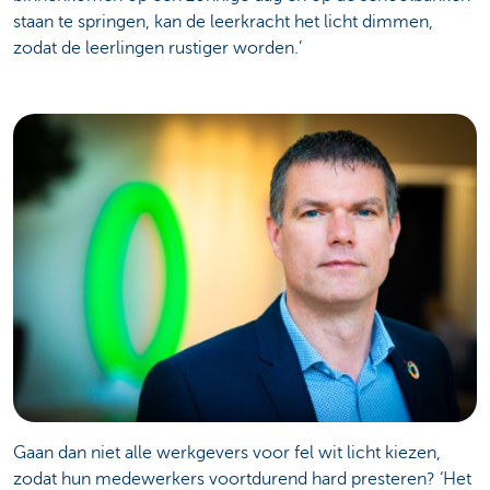
staan te springen, kan de leerkracht het licht dimmen,
zodat de leerlingen rustiger worden.’
Gaan dan niet alle werkgevers voor fel wit licht kiezen,
zodat hun medewerkers voortdurend hard presteren? ‘Het