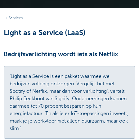
Services
Light as a Service (LaaS)
Bedrijfsverlichting wordt iets als Netflix
‘Light as a Service is een pakket waarmee we
bedrijven volledig ontzorgen. Vergelijk het met
Spotify of Netflix, maar dan voor verlichting’, vertelt
Philip Eeckhout van Signify. Ondernemingen kunnen
daarmee tot 70 procent besparen op hun
energiefactuur. ‘En als je er IoT-toepassingen inweeft,
maak je je werkvloer niet alleen duurzaam, maar ook
slim.’