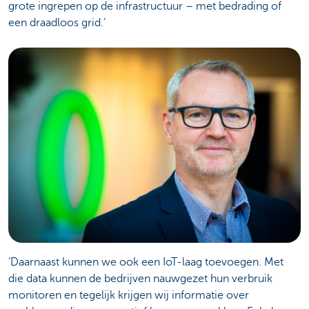
grote ingrepen op de infrastructuur – met bedrading of
een draadloos grid.’
‘Daarnaast kunnen we ook een IoT-laag toevoegen. Met
die data kunnen de bedrijven nauwgezet hun verbruik
monitoren en tegelijk krijgen wij informatie over