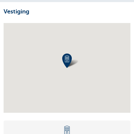
Vestiging