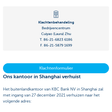
Klachtenbehandeling
Bedrijvencentrum
Cuiyao (Laura) Zhu
T. 86-21-6823 6186
F. 86-21-5879 1699
Klachtenformulier
Ons kantoor in Shanghai verhuist
Het buitenlandkantoor van KBC Bank NV in Shanghai zal
met ingang van 27 december 2021 verhuizen naar het
volgende adres: