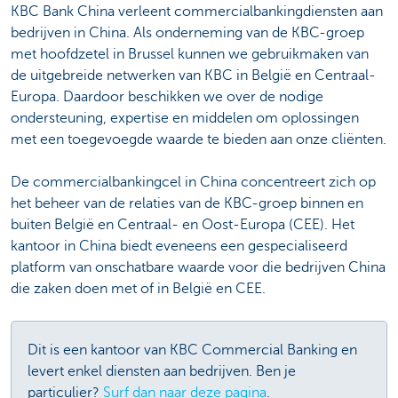
KBC Bank China verleent commercialbankingdiensten aan
bedrijven in China. Als onderneming van de KBC-groep
met hoofdzetel in Brussel kunnen we gebruikmaken van
de uitgebreide netwerken van KBC in België en Centraal-
Europa. Daardoor beschikken we over de nodige
ondersteuning, expertise en middelen om oplossingen
met een toegevoegde waarde te bieden aan onze cliënten.
De commercialbankingcel in China concentreert zich op
het beheer van de relaties van de KBC-groep binnen en
buiten België en Centraal- en Oost-Europa (CEE). Het
kantoor in China biedt eveneens een gespecialiseerd
platform van onschatbare waarde voor die bedrijven China
die zaken doen met of in België en CEE.
Dit is een kantoor van KBC Commercial Banking en
levert enkel diensten aan bedrijven. Ben je
particulier?
Surf dan naar deze pagina
.