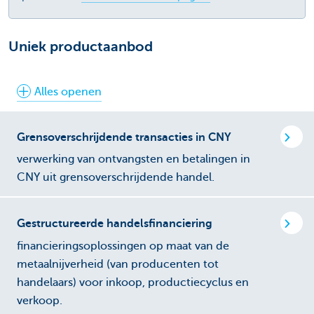
Uniek productaanbod
Alles openen
Grensoverschrijdende transacties in CNY
verwerking van ontvangsten en betalingen in
CNY uit grensoverschrijdende handel.
Gestructureerde handelsfinanciering
financieringsoplossingen op maat van de
metaalnijverheid (van producenten tot
handelaars) voor inkoop, productiecyclus en
verkoop.