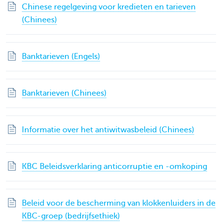
Chinese regelgeving voor kredieten en tarieven
(Chinees)
Banktarieven (Engels)
Banktarieven (Chinees)
Informatie over het antiwitwasbeleid (Chinees)
KBC Beleidsverklaring anticorruptie en -omkoping
Beleid voor de bescherming van klokkenluiders in de
KBC-groep (bedrijfsethiek)