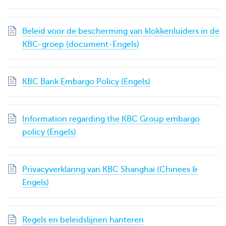
Beleid voor de bescherming van klokkenluiders in de
KBC-groep (document-Engels)
KBC Bank Embargo Policy (Engels)
Information regarding the KBC Group embargo
policy (Engels)
Privacyverklaring van KBC Shanghai (Chinees &
Engels)
Regels en beleidslijnen hanteren