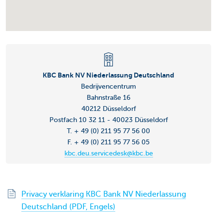
KBC Bank NV Niederlassung Deutschland
Bedrijvencentrum
Bahnstraße 16
40212 Düsseldorf
Postfach 10 32 11 - 40023 Düsseldorf
T. + 49 (0) 211 95 77 56 00
F. + 49 (0) 211 95 77 56 05
kbc.deu.servicedesk@kbc.be
Privacy verklaring KBC Bank NV Niederlassung
Deutschland (PDF, Engels)