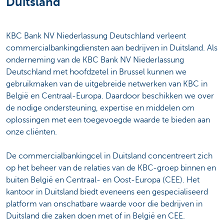
Duitsland
KBC Bank NV Niederlassung Deutschland verleent
commercialbankingdiensten aan bedrijven in Duitsland. Als
onderneming van de KBC Bank NV Niederlassung
Deutschland met hoofdzetel in Brussel kunnen we
gebruikmaken van de uitgebreide netwerken van KBC in
België en Centraal-Europa. Daardoor beschikken we over
de nodige ondersteuning, expertise en middelen om
oplossingen met een toegevoegde waarde te bieden aan
onze cliënten.
De commercialbankingcel in Duitsland concentreert zich
op het beheer van de relaties van de KBC-groep binnen en
buiten België en Centraal- en Oost-Europa (CEE). Het
kantoor in Duitsland biedt eveneens een gespecialiseerd
platform van onschatbare waarde voor die bedrijven in
Duitsland die zaken doen met of in België en CEE.