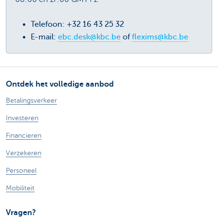
Telefoon: +32 16 43 25 32
E-mail:
ebc.desk@kbc.be
of
flexims@kbc.be
Ontdek het volledige aanbod
Betalingsverkeer
Investeren
Financieren
Verzekeren
Personeel
Mobiliteit
Vragen?