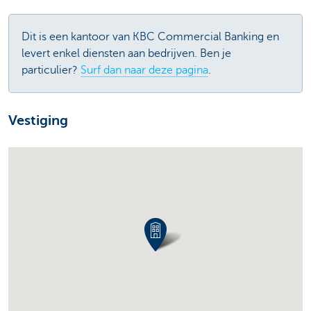
Dit is een kantoor van KBC Commercial Banking en
levert enkel diensten aan bedrijven. Ben je
particulier?
Surf dan naar deze pagina
.
Vestiging