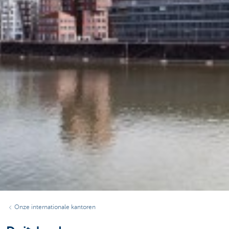
Onze internationale kantoren