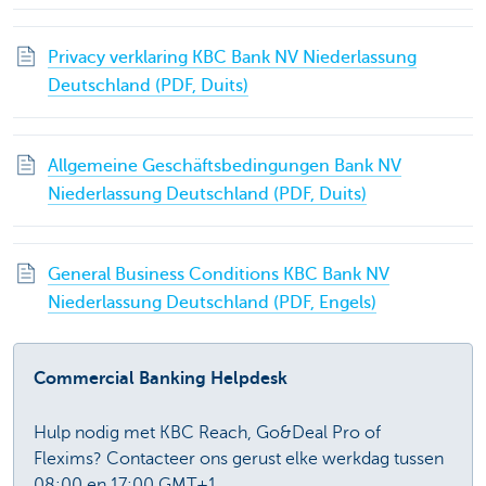
Privacy verklaring KBC Bank NV Niederlassung
Deutschland (PDF, Duits)
Allgemeine Geschäftsbedingungen Bank NV
Niederlassung Deutschland (PDF, Duits)
General Business Conditions KBC Bank NV
Niederlassung Deutschland (PDF, Engels)
Commercial Banking Helpdesk
Hulp nodig met KBC Reach, Go&Deal Pro of
Flexims? Contacteer ons gerust elke werkdag tussen
08:00 en 17:00 GMT+1.