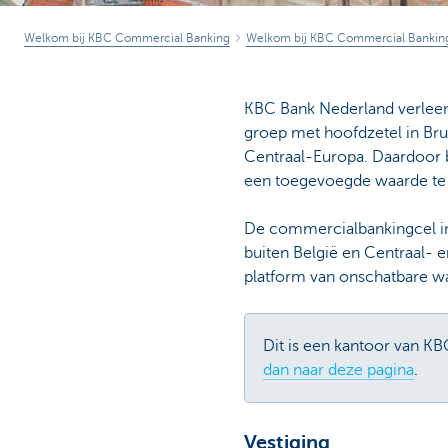
Welkom bij KBC Commercial Banking
Welkom bij KBC Commercial Bankin
KBC Bank Nederland verleen
groep met hoofdzetel in Br
Centraal-Europa. Daardoor 
een toegevoegde waarde te 
De commercialbankingcel in
buiten België en Centraal- 
platform van onschatbare wa
Dit is een kantoor van KB
dan naar deze pagina
.
Vestiging