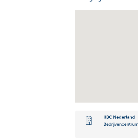
KBC Nederland
Bedrijvencentru