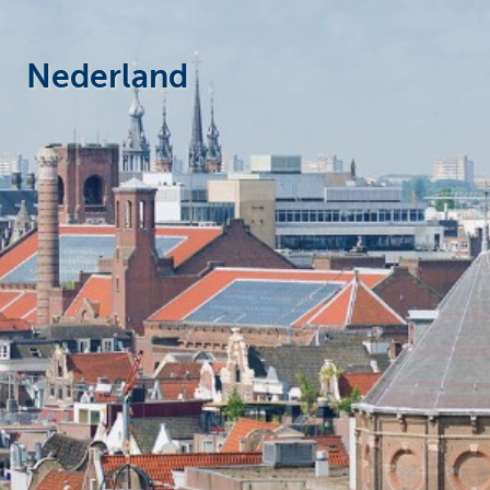
Corporate
Nederland