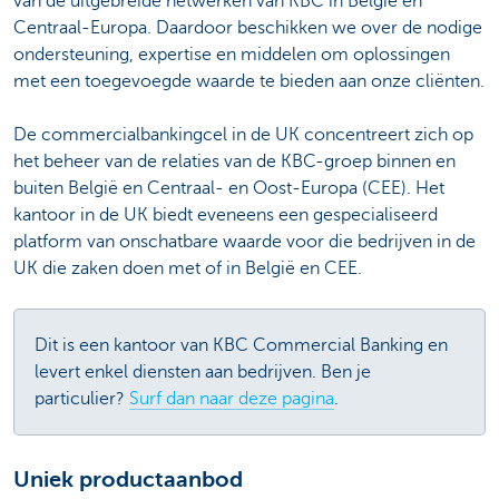
van de uitgebreide netwerken van KBC in België en
Centraal-Europa. Daardoor beschikken we over de nodige
ondersteuning, expertise en middelen om oplossingen
met een toegevoegde waarde te bieden aan onze cliënten.
De commercialbankingcel in de UK concentreert zich op
het beheer van de relaties van de KBC-groep binnen en
buiten België en Centraal- en Oost-Europa (CEE). Het
kantoor in de UK biedt eveneens een gespecialiseerd
platform van onschatbare waarde voor die bedrijven in de
UK die zaken doen met of in België en CEE.
Dit is een kantoor van KBC Commercial Banking en
levert enkel diensten aan bedrijven. Ben je
particulier?
Surf dan naar deze pagina
.
Uniek productaanbod