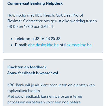
Commercial Banking Helpdesk
Hulp nodig met KBC Reach, Go&Deal Pro of
Flexims? Contacteer ons gerust elke werkdag tussen
08.00 en 17.00 uur GMT+1.
Telefoon: +32 16 43 25 32
E-mail:
ebc.desk@kbc.be
of
flexims@kbc.be
Klachten en feedback
Jouw feedback is waardevol
KBC Bank wil je als klant producten en diensten van
topkwaliteit bieden.
Met jouw feedback kunnen we onze interne
processen verbeteren voor een nog betere