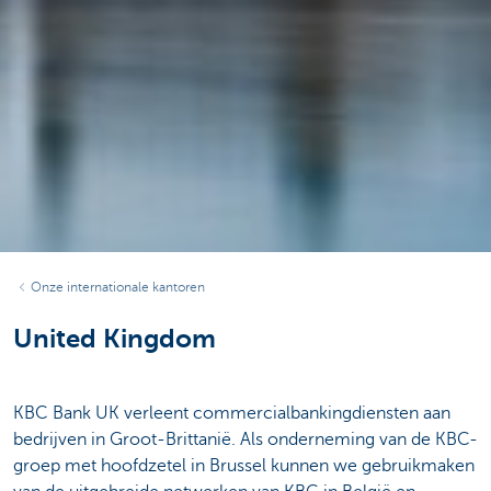
Onze internationale kantoren
United Kingdom
KBC Bank UK verleent commercialbankingdiensten aan
bedrijven in Groot-Brittanië. Als onderneming van de KBC-
groep met hoofdzetel in Brussel kunnen we gebruikmaken