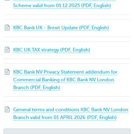
Scheme valid from 01.12.2025 (PDF, English)
KBC Bank UK - Brexit Update (PDF, English)
KBC UK TAX strategy (PDF, English)
KBC Bank NV Privacy Statement addendum for
Commercial Banking of KBC Bank NV London
Branch (PDF, English)
General terms and conditions KBC Bank NV London
Branch valid from 01 APRIL 2026 (PDF, English)