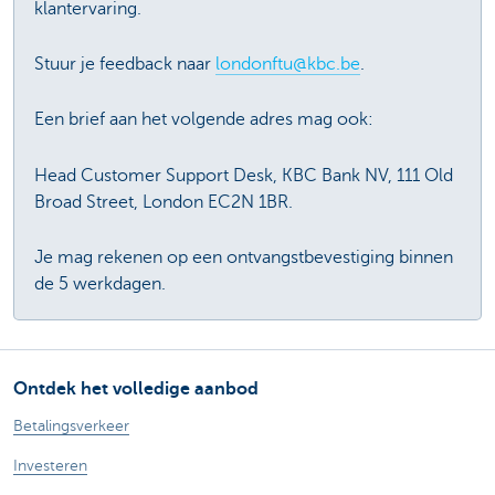
klantervaring.
Stuur je feedback naar
londonftu@kbc.be
.
Een brief aan het volgende adres mag ook:
Head Customer Support Desk, KBC Bank NV, 111 Old
Broad Street, London EC2N 1BR.
Je mag rekenen op een ontvangstbevestiging binnen
de 5 werkdagen.
Ontdek het volledige aanbod
Betalingsverkeer
Investeren