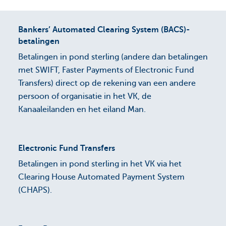
Bankers’ Automated Clearing System (BACS)-
betalingen
Betalingen in pond sterling (andere dan betalingen
met SWIFT, Faster Payments of Electronic Fund
Transfers) direct op de rekening van een andere
persoon of organisatie in het VK, de
Kanaaleilanden en het eiland Man.
Electronic Fund Transfers
Betalingen in pond sterling in het VK via het
Clearing House Automated Payment System
(CHAPS).