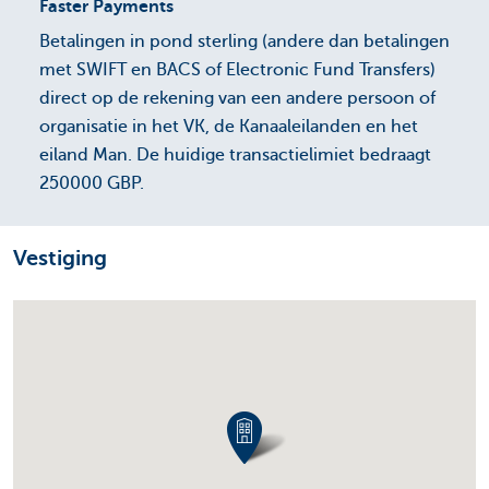
Faster Payments
Betalingen in pond sterling (andere dan betalingen
met SWIFT en BACS of Electronic Fund Transfers)
direct op de rekening van een andere persoon of
organisatie in het VK, de Kanaaleilanden en het
eiland Man. De huidige transactielimiet bedraagt
250000 GBP.
Vestiging