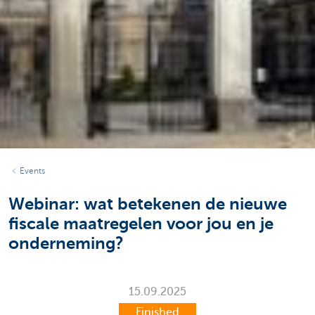
Events
Webinar: wat betekenen de nieuwe
fiscale maatregelen voor jou en je
onderneming?
15.09.2025
Finished