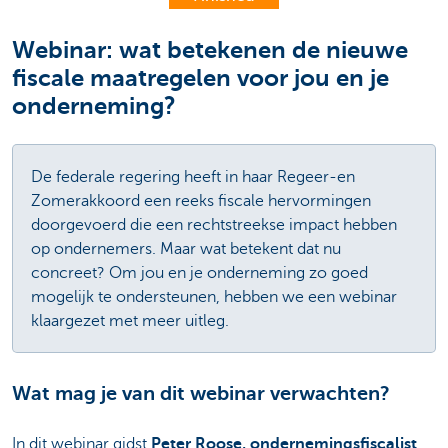
Webinar: wat betekenen de nieuwe
fiscale maatregelen voor jou en je
onderneming?
De federale regering heeft in haar Regeer-en
Zomerakkoord een reeks fiscale hervormingen
doorgevoerd die een rechtstreekse impact hebben
op ondernemers. Maar wat betekent dat nu
concreet? Om jou en je onderneming zo goed
mogelijk te ondersteunen, hebben we een webinar
klaargezet met meer uitleg.
Wat mag je van dit webinar verwachten?
In dit webinar gidst
Peter Roose, ondernemingsfiscalist