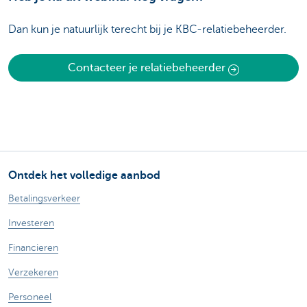
Dan kun je natuurlijk terecht bij je KBC-relatiebeheerder.
Contacteer je relatiebeheerder
Ontdek het volledige aanbod
Betalingsverkeer
Investeren
Financieren
Verzekeren
Personeel