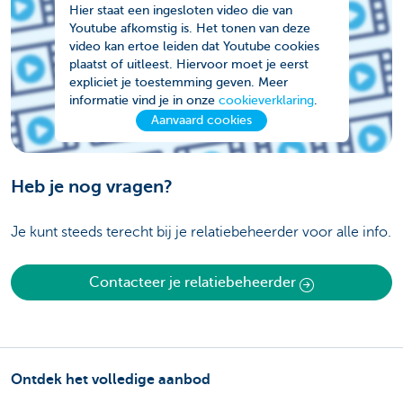
Hier staat een ingesloten video die van
Youtube afkomstig is. Het tonen van deze
video kan ertoe leiden dat Youtube cookies
plaatst of uitleest. Hiervoor moet je eerst
expliciet je toestemming geven. Meer
informatie vind je in onze
cookieverklaring
.
Aanvaard cookies
Heb je nog vragen?
Je kunt steeds terecht bij je relatiebeheerder voor alle info.
Contacteer je relatiebeheerder
Ontdek het volledige aanbod