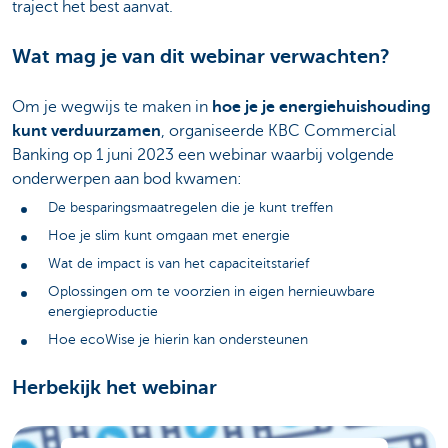
traject het best aanvat.
Wat mag je van dit webinar verwachten?
Om je wegwijs te maken in
hoe je je energiehuishouding
kunt verduurzamen
, organiseerde KBC Commercial
Banking op 1 juni 2023 een webinar waarbij volgende
onderwerpen aan bod kwamen:
De besparingsmaatregelen die je kunt treffen
Hoe je slim kunt omgaan met energie
Wat de impact is van het capaciteitstarief
Oplossingen om te voorzien in eigen hernieuwbare
energieproductie
Hoe ecoWise je hierin kan ondersteunen
Herbekijk het webinar