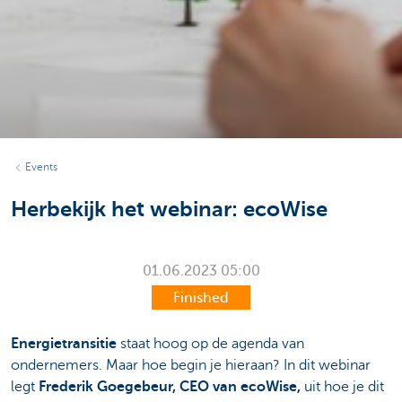
Events
Herbekijk het webinar: ecoWise
01.06.2023
05:00
Finished
Energietransitie
staat hoog op de agenda van
ondernemers. Maar hoe begin je hieraan? In dit webinar
legt
Frederik Goegebeur, CEO van ecoWise,
uit hoe je dit