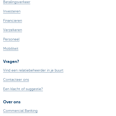
Betalingsverkeer
Investeren
Financieren
Verzekeren
Personeel
Mobiliteit
Vragen?
Vind een relatiebeheerder in je buurt
Contacteer ons
Een klacht of suggestie?
Over ons
Commercial Banking