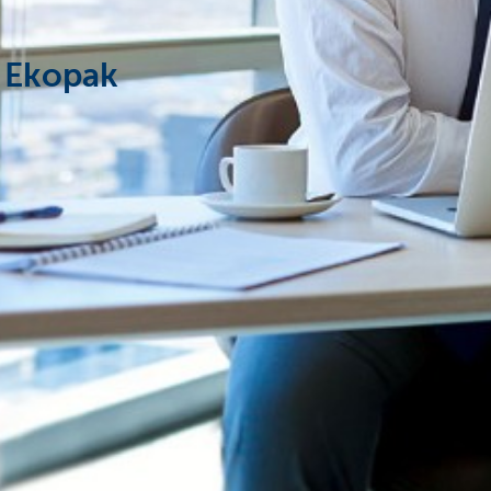
n Ekopak