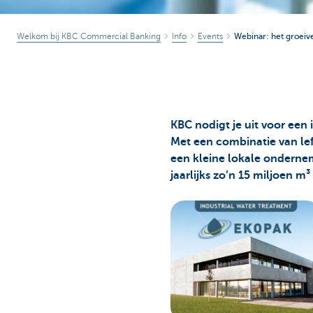
Welkom bij KBC Commercial Banking
Info
Events
Webinar: het groeiv
KBC nodigt je uit voor een 
Met een combinatie van lef,
een kleine lokale ondernemi
jaarlijks zo’n 15 miljoen m