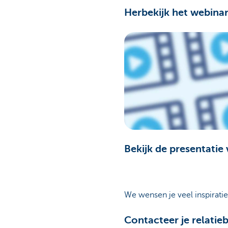
Herbekijk het webina
Bekijk de presentatie 
We wensen je veel inspiratie
Contacteer je relatie