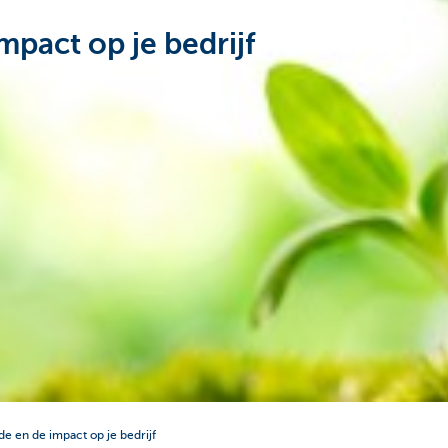
mpact op je bedrijf
e en de impact op je bedrijf