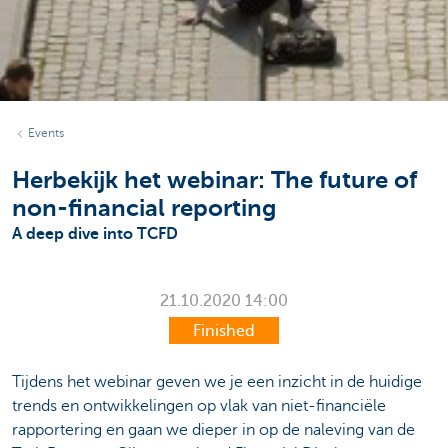
Events
Herbekijk het webinar: The future of
non-financial reporting
A deep dive into TCFD
21.10.2020
14:00
Finished
Tijdens het webinar geven we je een inzicht in de huidige
trends en ontwikkelingen op vlak van niet-financiële
rapportering en gaan we dieper in op de naleving van de