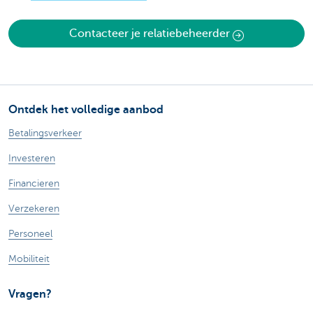
Contacteer je relatiebeheerder
Ontdek het volledige aanbod
Betalingsverkeer
Investeren
Financieren
Verzekeren
Personeel
Mobiliteit
Vragen?