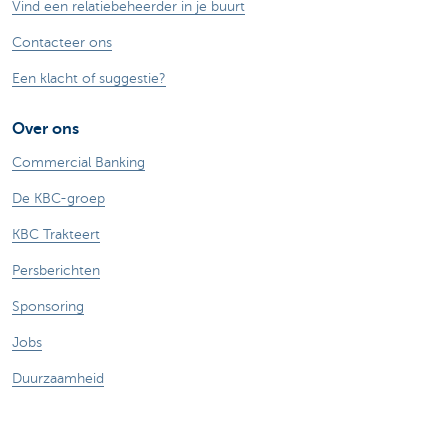
Vind een relatiebeheerder in je buurt
Contacteer ons
Een klacht of suggestie?
Over ons
Commercial Banking
De KBC-groep
KBC Trakteert
Persberichten
Sponsoring
Jobs
Duurzaamheid