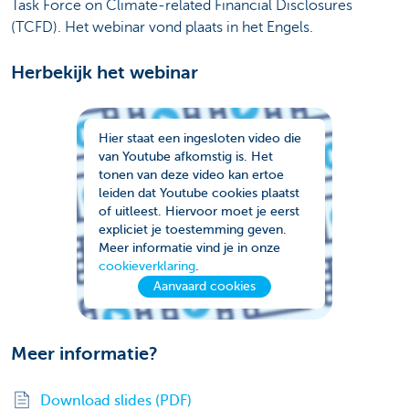
Task Force on Climate-related Financial Disclosures
(TCFD). Het webinar vond plaats in het Engels.
Herbekijk het webinar
Hier staat een ingesloten video die
van Youtube afkomstig is. Het
tonen van deze video kan ertoe
leiden dat Youtube cookies plaatst
of uitleest. Hiervoor moet je eerst
expliciet je toestemming geven.
Meer informatie vind je in onze
cookieverklaring
.
Aanvaard cookies
Meer informatie?
Download slides (PDF)