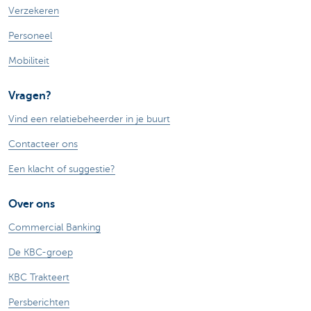
Verzekeren
Personeel
Mobiliteit
Vragen?
Vind een relatiebeheerder in je buurt
Contacteer ons
Een klacht of suggestie?
Over ons
Commercial Banking
De KBC-groep
KBC Trakteert
Persberichten