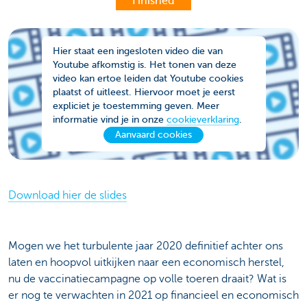
Finished
Hier staat een ingesloten video die van
Youtube afkomstig is. Het tonen van deze
video kan ertoe leiden dat Youtube cookies
plaatst of uitleest. Hiervoor moet je eerst
expliciet je toestemming geven. Meer
informatie vind je in onze
cookieverklaring
.
Aanvaard cookies
Download hier de slides
Mogen we het turbulente jaar 2020 definitief achter ons
laten en hoopvol uitkijken naar een economisch herstel,
nu de vaccinatiecampagne op volle toeren draait? Wat is
er nog te verwachten in 2021 op financieel en economisch