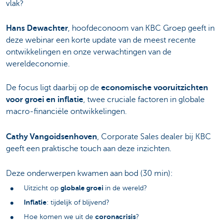
vlak?
Hans Dewachter
, hoofdeconoom van KBC Groep geeft in
deze webinar een korte update van de meest recente
ontwikkelingen en onze verwachtingen van de
wereldeconomie.
De focus ligt daarbij op de
economische vooruitzichten
voor groei en inflatie
, twee cruciale factoren in globale
macro-financiële ontwikkelingen.
Cathy Vangoidsenhoven
, Corporate Sales dealer bij KBC
geeft een praktische touch aan deze inzichten.
Deze onderwerpen kwamen aan bod (30 min):
globale groei
Uitzicht op
in de wereld?
Inflatie
: tijdelijk of blijvend?
coronacrisis
Hoe komen we uit de
?