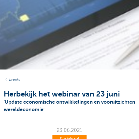
Events
Herbekijk het webinar van 23 juni
'Update economische ontwikkelingen en vooruitzichten
wereldeconomie'
23.06.2021