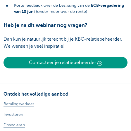
ECB-vergadering
Korte feedback over de beslissing van de
van 10 juni
(onder meer over de rente)
Heb je na dit webinar nog vragen?
Dan kun je natuurlijk terecht bij je KBC-relatiebeheerder.
We wensen je veel inspiratie!
Contacteer je relatiebeheerder
Ontdek het volledige aanbod
Betalingsverkeer
Investeren
Financieren