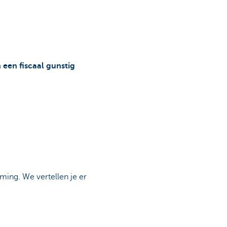
 een fiscaal gunstig
ing. We vertellen je er