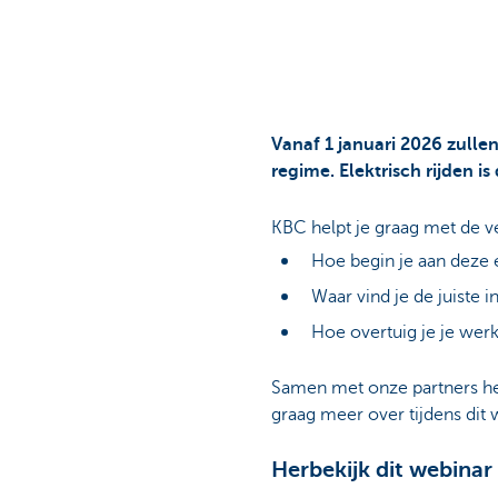
Vanaf 1 januari 2026 zulle
regime. Elektrisch rijden is
KBC helpt je graag met de 
Hoe begin je aan deze e
Waar vind je de juiste 
Hoe overtuig je je we
Samen met onze partners he
graag meer over tijdens dit 
Herbekijk dit webinar