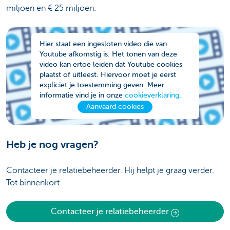
miljoen en € 25 miljoen.
Hier staat een ingesloten video die van
Youtube afkomstig is. Het tonen van deze
video kan ertoe leiden dat Youtube cookies
plaatst of uitleest. Hiervoor moet je eerst
expliciet je toestemming geven. Meer
informatie vind je in onze
cookieverklaring
.
Aanvaard cookies
Heb je nog vragen?
Contacteer je relatiebeheerder. Hij helpt je graag verder.
Tot binnenkort.
Contacteer je relatiebeheerder