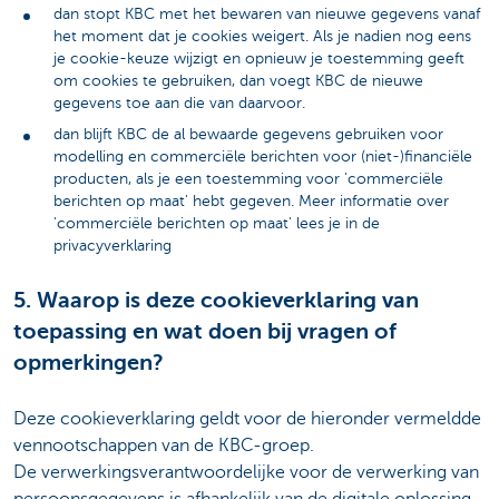
dan stopt KBC met het bewaren van nieuwe gegevens vanaf
het moment dat je cookies weigert. Als je nadien nog eens
je cookie-keuze wijzigt en opnieuw je toestemming geeft
om cookies te gebruiken, dan voegt KBC de nieuwe
gegevens toe aan die van daarvoor.
dan blijft KBC de al bewaarde gegevens gebruiken voor
modelling en commerciële berichten voor (niet-)financiële
producten, als je een toestemming voor 'commerciële
berichten op maat' hebt gegeven. Meer informatie over
'commerciële berichten op maat' lees je in de
privacyverklaring
5. Waarop is deze cookieverklaring van
toepassing en wat doen bij vragen of
opmerkingen?
Deze cookieverklaring geldt voor de hieronder vermeldde
vennootschappen van de KBC-groep.
De verwerkingsverantwoordelijke voor de verwerking van