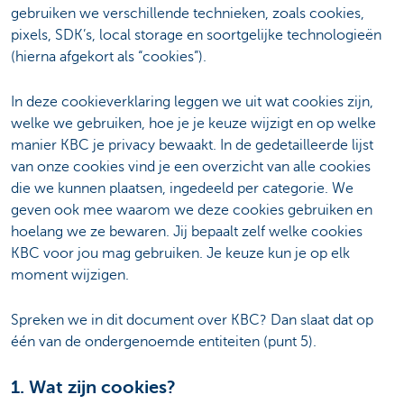
gebruiken we verschillende technieken, zoals cookies,
pixels, SDK’s, local storage en soortgelijke technologieën
(hierna afgekort als “cookies”).
In deze cookieverklaring leggen we uit wat cookies zijn,
welke we gebruiken, hoe je je keuze wijzigt en op welke
manier KBC je privacy bewaakt. In de gedetailleerde lijst
van onze cookies vind je een overzicht van alle cookies
die we kunnen plaatsen, ingedeeld per categorie. We
geven ook mee waarom we deze cookies gebruiken en
hoelang we ze bewaren. Jij bepaalt zelf welke cookies
KBC voor jou mag gebruiken. Je keuze kun je op elk
moment wijzigen.
Spreken we in dit document over KBC? Dan slaat dat op
één van de ondergenoemde entiteiten (punt 5).
1. Wat zijn cookies?