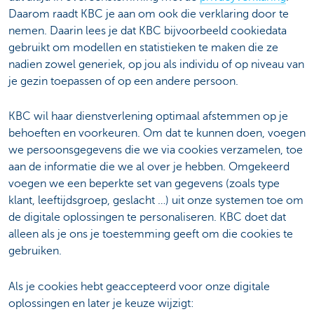
Daarom raadt KBC je aan om ook die verklaring door te
nemen. Daarin lees je dat KBC bijvoorbeeld cookiedata
gebruikt om modellen en statistieken te maken die ze
nadien zowel generiek, op jou als individu of op niveau van
je gezin toepassen of op een andere persoon.
KBC wil haar dienstverlening optimaal afstemmen op je
behoeften en voorkeuren. Om dat te kunnen doen, voegen
we persoonsgegevens die we via cookies verzamelen, toe
aan de informatie die we al over je hebben. Omgekeerd
voegen we een beperkte set van gegevens (zoals type
klant, leeftijdsgroep, geslacht …) uit onze systemen toe om
de digitale oplossingen te personaliseren. KBC doet dat
alleen als je ons je toestemming geeft om die cookies te
gebruiken.
Als je cookies hebt geaccepteerd voor onze digitale
oplossingen en later je keuze wijzigt: