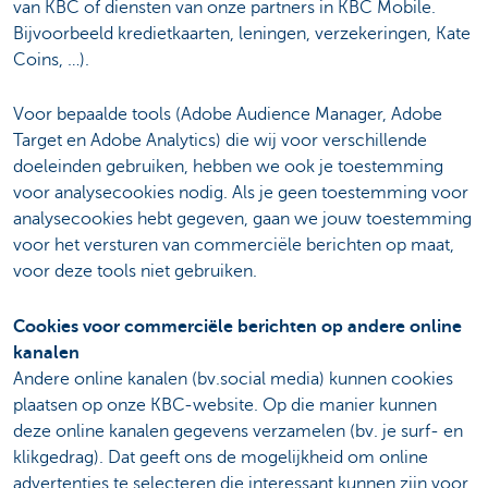
van KBC of diensten van onze partners in KBC Mobile.
Bijvoorbeeld kredietkaarten, leningen, verzekeringen, Kate
Coins, …).
Voor bepaalde tools (Adobe Audience Manager, Adobe
Target en Adobe Analytics) die wij voor verschillende
doeleinden gebruiken, hebben we ook je toestemming
voor analysecookies nodig. Als je geen toestemming voor
analysecookies hebt gegeven, gaan we jouw toestemming
voor het versturen van commerciële berichten op maat,
voor deze tools niet gebruiken.
Cookies voor commerciële berichten op andere online
kanalen
Andere online kanalen (bv.social media) kunnen cookies
plaatsen op onze KBC-website. Op die manier kunnen
deze online kanalen gegevens verzamelen (bv. je surf- en
klikgedrag). Dat geeft ons de mogelijkheid om online
advertenties te selecteren die interessant kunnen zijn voor