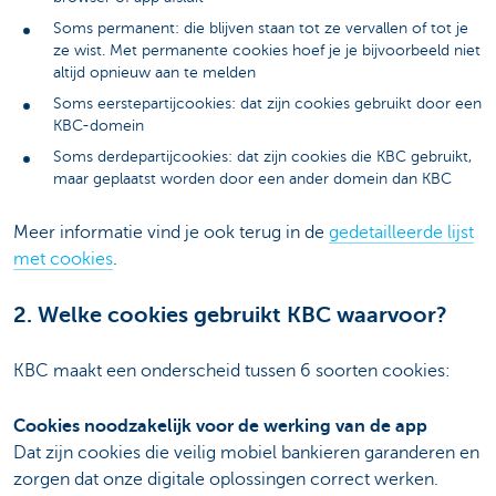
Soms permanent: die blijven staan tot ze vervallen of tot je
ze wist. Met permanente cookies hoef je je bijvoorbeeld niet
altijd opnieuw aan te melden
Soms eerstepartijcookies: dat zijn cookies gebruikt door een
KBC-domein
Soms derdepartijcookies: dat zijn cookies die KBC gebruikt,
maar geplaatst worden door een ander domein dan KBC
Meer informatie vind je ook terug in de
gedetailleerde lijst
met cookies
.
2. Welke cookies gebruikt KBC waarvoor?
KBC maakt een onderscheid tussen 6 soorten cookies:
Cookies noodzakelijk voor de werking van de app
Dat zijn cookies die veilig mobiel bankieren garanderen en
zorgen dat onze digitale oplossingen correct werken.