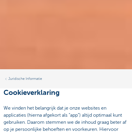
Juridische Informatie
Cookieverklaring
We vinden het belangrijk dat je onze websites en
applicaties (hierna afgekort als “app”) altijd optimaal kunt
gebruiken. Daarom stemmen we de inhoud graag beter af
op je persoonlijke behoeften en voorkeuren. Hiervoor