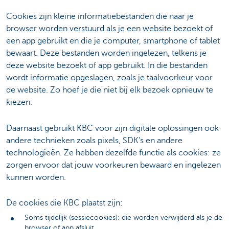
Cookies zijn kleine informatiebestanden die naar je
browser worden verstuurd als je een website bezoekt of
een app gebruikt en die je computer, smartphone of tablet
bewaart. Deze bestanden worden ingelezen, telkens je
deze website bezoekt of app gebruikt. In die bestanden
wordt informatie opgeslagen, zoals je taalvoorkeur voor
de website. Zo hoef je die niet bij elk bezoek opnieuw te
kiezen.
Daarnaast gebruikt KBC voor zijn digitale oplossingen ook
andere technieken zoals pixels, SDK’s en andere
technologieën. Ze hebben dezelfde functie als cookies: ze
zorgen ervoor dat jouw voorkeuren bewaard en ingelezen
kunnen worden.
De cookies die KBC plaatst zijn:
Soms tijdelijk (sessiecookies): die worden verwijderd als je de
browser of app afsluit