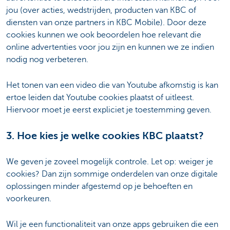
jou (over acties, wedstrijden, producten van KBC of
diensten van onze partners in KBC Mobile). Door deze
cookies kunnen we ook beoordelen hoe relevant die
online advertenties voor jou zijn en kunnen we ze indien
nodig nog verbeteren.
Het tonen van een video die van Youtube afkomstig is kan
ertoe leiden dat Youtube cookies plaatst of uitleest.
Hiervoor moet je eerst expliciet je toestemming geven.
3. Hoe kies je welke cookies KBC plaatst?
We geven je zoveel mogelijk controle. Let op: weiger je
cookies? Dan zijn sommige onderdelen van onze digitale
oplossingen minder afgestemd op je behoeften en
voorkeuren.
Wil je een functionaliteit van onze apps gebruiken die een