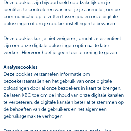
Deze cookies zijn bijvoorbeeld noodzakelijk om je
identiteit te controleren wanneer je je aanmeldt, om de
communicatie op te zetten tussen jou en onze digitale
oplossingen of om je cookie-instellingen te bewaren.
Deze cookies kun je niet weigeren, omdat ze essentieel
zijn om onze digitale oplossingen optimaal te laten
werken. Hiervoor hoef je geen toestemming te geven.
Analysecookies
Deze cookies verzamelen informatie om
bezoekersaantallen en het gebruik van onze digitale
oplossingen door al onze bezoekers in kaart te brengen.
Ze laten KBC toe om de inhoud van onze digitale kanalen
te verbeteren, de digitale kanalen beter af te stemmen op
de behoeften van de gebruikers en het algemeen
gebruiksgemak te verhogen.