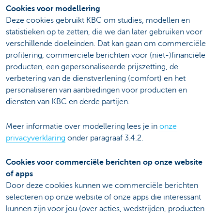
Cookies voor modellering
Deze cookies gebruikt KBC om studies, modellen en
statistieken op te zetten, die we dan later gebruiken voor
verschillende doeleinden. Dat kan gaan om commerciële
profilering, commerciële berichten voor (niet-)financiële
producten, een gepersonaliseerde prijszetting, de
verbetering van de dienstverlening (comfort) en het
personaliseren van aanbiedingen voor producten en
diensten van KBC en derde partijen.
Meer informatie over modellering lees je in
onze
privacyverklaring
onder paragraaf 3.4.2.
Cookies voor commerciële berichten op onze website
of apps
Door deze cookies kunnen we commerciële berichten
selecteren op onze website of onze apps die interessant
kunnen zijn voor jou (over acties, wedstrijden, producten