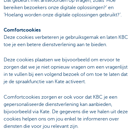
Dat gebeurt met antwoorden op vragen, zoals ‘Hoe
bereiken bezoekers onze digitale oplossingen?’ en
‘Hoelang worden onze digitale oplossingen gebruikt?’.
Comfortcookies
Deze cookies verbeteren je gebruiksgemak en laten KBC
toe je een betere dienstverlening aan te bieden.
Deze cookies plaatsen we bijvoorbeeld om ervoor te
zorgen dat we je niet opnieuw vragen om een vragenlijst
in te vullen bij een volgend bezoek of om toe te laten dat
je de spraakfunctie van Kate activeert.
Comfortcookies zorgen er ook voor dat KBC je een
gepersonaliseerde dienstverlening kan aanbieden,
bijvoorbeeld via Kate. De gegevens die we halen uit deze
cookies helpen ons om jou enkel te informeren over
diensten die voor jou relevant zijn.