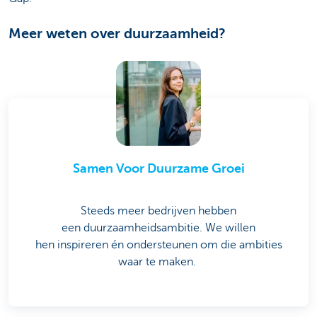
Meer weten over duurzaamheid?
Samen Voor Duurzame Groei
Steeds meer bedrijven hebben
een duurzaamheidsambitie. We willen
hen inspireren én ondersteunen om die ambities
waar te maken.