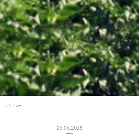
Nieuws
25.06.2018