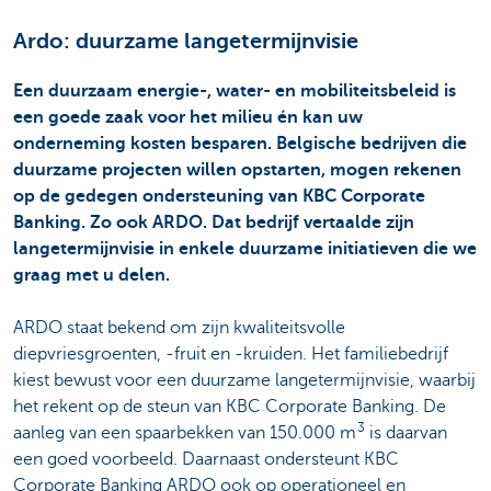
Ardo: duurzame langetermijnvisie
Een duurzaam energie-, water- en mobiliteitsbeleid is
een goede zaak voor het milieu én kan uw
onderneming kosten besparen. Belgische bedrijven die
duurzame projecten willen opstarten, mogen rekenen
op de gedegen ondersteuning van KBC Corporate
Banking. Zo ook ARDO. Dat bedrijf vertaalde zijn
langetermijnvisie in enkele duurzame initiatieven die we
graag met u delen.
ARDO staat bekend om zijn kwaliteitsvolle
diepvriesgroenten, -fruit en -kruiden. Het familiebedrijf
kiest bewust voor een duurzame langetermijnvisie, waarbij
het rekent op de steun van KBC Corporate Banking. De
3
aanleg van een spaarbekken van 150.000 m
is daarvan
een goed voorbeeld. Daarnaast ondersteunt KBC
Corporate Banking ARDO ook op operationeel en