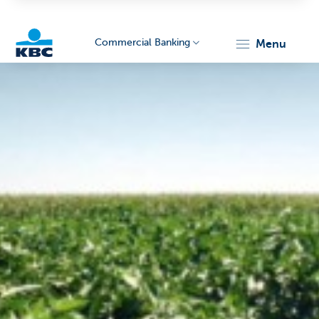
Commercial Banking
menu
KBC
Corporate