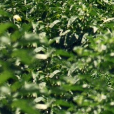
Corporate