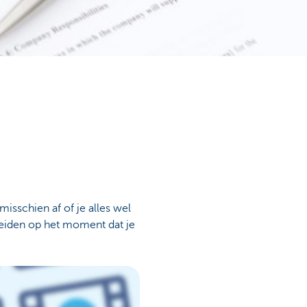
isschien af of je alles wel
reiden op het moment dat je