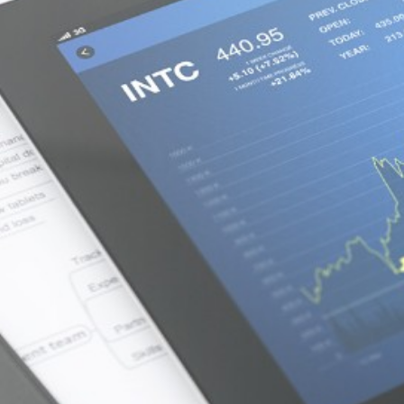
Corporate