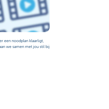
er een noodplan klaarligt,
aan we samen met jou stil bij