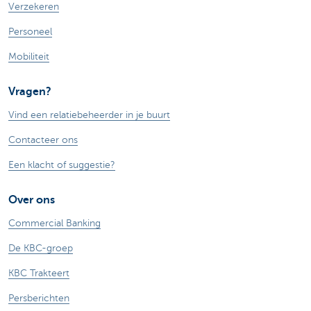
Verzekeren
Personeel
Mobiliteit
Vragen?
Vind een relatiebeheerder in je buurt
Contacteer ons
Een klacht of suggestie?
Over ons
Commercial Banking
De KBC-groep
KBC Trakteert
Persberichten