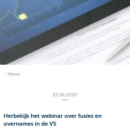
Nieuws
25.06.2020
Herbekijk het webinar over fusies en
overnames in de VS