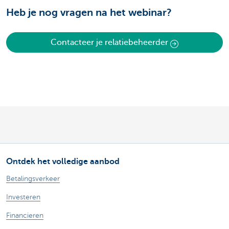
Heb je nog vragen na het webinar?
Contacteer je relatiebeheerder
Ontdek het volledige aanbod
Betalingsverkeer
Investeren
Financieren