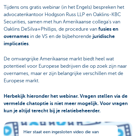
Tijdens ons gratis webinar (in het Engels) bespreken het
advocatenkantoor Hodgson Russ LLP en Oaklins-KBC
Securities, samen met hun Amerikaanse collega's van
Oaklins DeSilva+Phillips, de procedure van
fusies en
overnames
in de VS en de bijbehorende
juridische
implicaties
.
De omvangrijke Amerikaanse markt biedt heel wat
potentieel voor Europese bedrijven die op zoek zijn naar
overnames, maar er zijn belangrijke verschillen met de
Europese markt.
Herbekijk hieronder het webinar. Vragen stellen via de
vermelde chatoptie is niet meer mogelijk. Voor vragen
kun je altijd terecht bij je relatiebeheerder.
Hier staat een ingesloten video die van