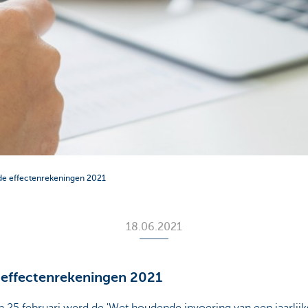
de effectenrekeningen 2021
18.06.2021
 effectenrekeningen 2021