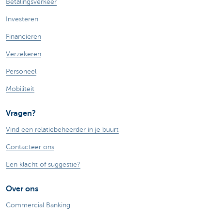
Betalingsverkeer
Investeren
Financieren
Verzekeren
Personeel
Mobiliteit
Vragen?
Vind een relatiebeheerder in je buurt
Contacteer ons
Een klacht of suggestie?
Over ons
Commercial Banking