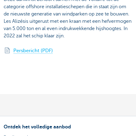
categorie offshore installatieschepen die in staat zijn om
de nieuwste generatie van windparken op zee te bouwen.
Les Alizésis uitgerust met een kraan met een hefvermogen
van 5.000 ton en al even indrukwekkende hijshoogtes. In
2022 zal het schip klaar zijn.
Persbericht (PDF)
Ontdek het volledige aanbod