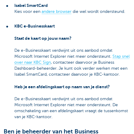
Isabel SmartCard
Kies voor een
andere browser
die wel wordt ondersteund.
KBC e-Businesskaart
Staat de kaart op jouw naam?
De e-Businesskaart verdwijnt uit ons aanbod omdat
Microsoft Internet Explorer niet meer ondersteunt.
Stap snel
over naar KBC Sign
, contacteer daarvoor je Business
Dashboard-beheerder. Je kunt ook verder werken met een
Isabel SmartCard, contacteer daarvoor je KBC-kantoor.
Heb je een afdelingskaart op naam van je dienst?
De e-Businesskaart verdwijnt uit ons aanbod omdat
Microsoft Internet Explorer niet meer ondersteunt. De
omschakeling van een afdelingskaart vraagt de tussenkomst
van je KBC-kantoor.
Ben je beheerder van het Business