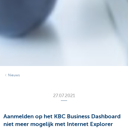
Nieuws
27.07.2021
Aanmelden op het KBC Business Dashboard
niet meer mogelijk met Internet Explorer