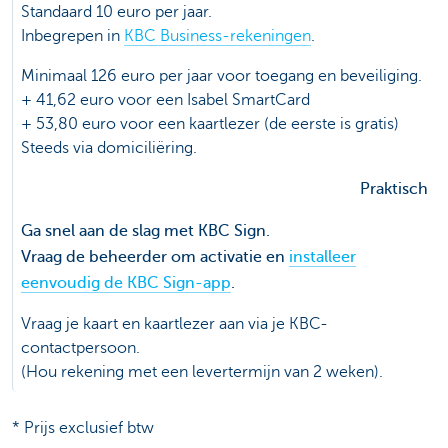
Standaard 10 euro per jaar.
Inbegrepen in
KBC Business-rekeningen
.
Minimaal 126 euro per jaar voor toegang en beveiliging.
+ 41,62 euro voor een Isabel SmartCard
+ 53,80 euro voor een kaartlezer (de eerste is gratis)
Steeds via domiciliëring.
Praktisch
Ga snel aan de slag met KBC Sign.
Vraag de beheerder om activatie en
installeer
eenvoudig de KBC Sign-app
.
Vraag je kaart en kaartlezer aan via je KBC-
contactpersoon.
(Hou rekening met een levertermijn van 2 weken).
* Prijs exclusief btw