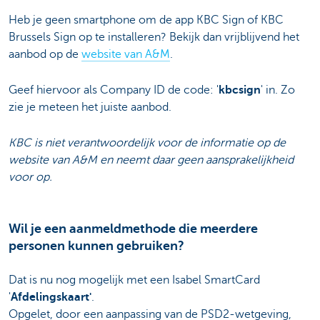
Heb je geen smartphone om de app KBC Sign of KBC
Brussels Sign op te installeren? Bekijk dan vrijblijvend het
aanbod op de
website van A&M
.
Geef hiervoor als Company ID de code: '
kbcsign
' in. Zo
zie je meteen het juiste aanbod.
KBC is niet verantwoordelijk voor de informatie op de
website van A&M en neemt daar geen aansprakelijkheid
voor op.
Wil je een aanmeldmethode die meerdere
personen kunnen gebruiken?
Dat is nu nog mogelijk met een Isabel SmartCard
'
Afdelingskaart'
.
Opgelet, door een aanpassing van de PSD2-wetgeving,