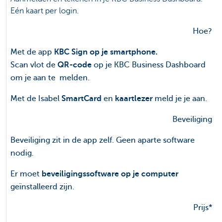
Eén kaart per login.
Hoe?
Met de app
KBC Sign op je smartphone.
Scan vlot de
QR-code
op je KBC Business Dashboard
om je aan te melden.
Met de Isabel
SmartCard
en
kaartlezer
meld je je aan.
Beveiliging
Beveiliging zit in de app zelf. Geen aparte software
nodig.
Er moet
beveiligingssoftware
op je computer
geïnstalleerd zijn.
Prijs*