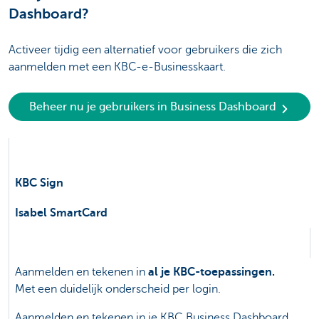
Dashboard?
Activeer tijdig een alternatief voor gebruikers die zich
aanmelden met een KBC-e-Businesskaart.
Beheer nu je gebruikers in Business Dashboard
KBC Sign
Isabel SmartCard
Wat?
Aanmelden en tekenen in
al je KBC-toepassingen.
Met een duidelijk onderscheid per login.
Aanmelden en tekenen in je KBC Business Dashboard.