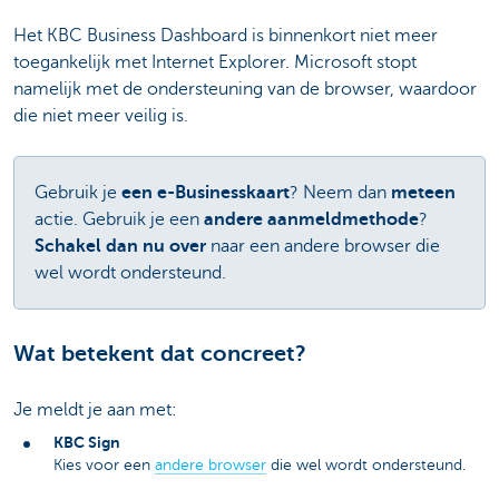
Het KBC Business Dashboard is binnenkort niet meer
toegankelijk met Internet Explorer. Microsoft stopt
namelijk met de ondersteuning van de browser, waardoor
die niet meer veilig is.
Gebruik je
een e-Businesskaart
? Neem dan
meteen
actie. Gebruik je een
andere aanmeldmethode
?
Schakel dan nu over
naar een andere browser die
wel wordt ondersteund.
Wat betekent dat concreet?
Je meldt je aan met:
KBC Sign
Kies voor een
andere browser
die wel wordt ondersteund.