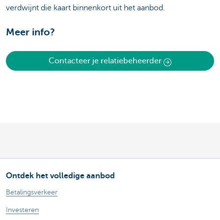
verdwijnt die kaart binnenkort uit het aanbod.
Meer info?
Contacteer je relatiebeheerder
Ontdek het volledige aanbod
Betalingsverkeer
Investeren