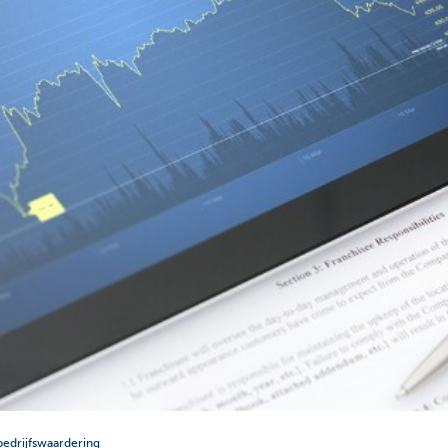
bedrijfswaardering