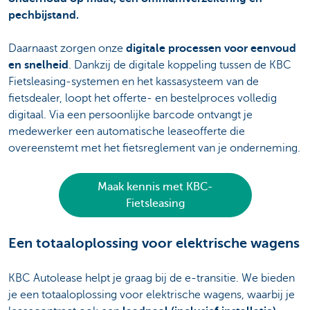
pechbijstand.
Daarnaast zorgen onze
digitale processen voor eenvoud
en snelheid
. Dankzij de digitale koppeling tussen de KBC
Fietsleasing-systemen en het kassasysteem van de
fietsdealer, loopt het offerte- en bestelproces volledig
digitaal. Via een persoonlijke barcode ontvangt je
medewerker een automatische leaseofferte die
overeenstemt met het fietsreglement van je onderneming.
Maak kennis met KBC-
Fietsleasing
Een totaaloplossing voor elektrische wagens
KBC Autolease helpt je graag bij de e-transitie. We bieden
je een totaaloplossing voor elektrische wagens, waarbij je