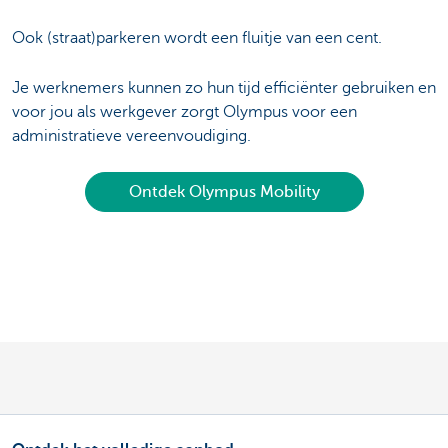
Ook (straat)parkeren wordt een fluitje van een cent.
Je werknemers kunnen zo hun tijd efficiënter gebruiken en
voor jou als werkgever zorgt Olympus voor een
administratieve vereenvoudiging.
Ontdek Olympus Mobility