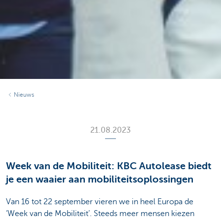
Nieuws
21.08.2023
Week van de Mobiliteit: KBC Autolease biedt
je een waaier aan mobiliteitsoplossingen
Van 16 tot 22 september vieren we in heel Europa de
‘Week van de Mobiliteit’. Steeds meer mensen kiezen