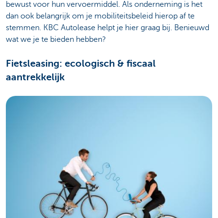
bewust voor hun vervoermiddel. Als onderneming is het
dan ook belangrijk om je mobiliteitsbeleid hierop af te
stemmen. KBC Autolease helpt je hier graag bij. Benieuwd
wat we je te bieden hebben?
Fietsleasing: ecologisch & fiscaal
aantrekkelijk