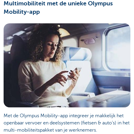
Multimobiliteit met de unieke Olympus
Mobility-app
Met de Olympus Mobility-app integreer je makkelijk het
openbaar vervoer en deelsystemen (fietsen & auto’s) in het
multi-mobiliteitspakket van je werknemers.