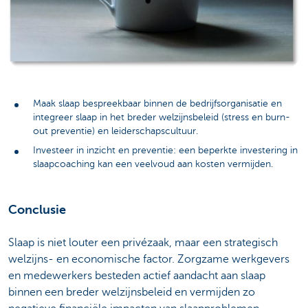
Maak slaap bespreekbaar binnen de bedrijfsorganisatie en
integreer slaap in het breder welzijnsbeleid (stress en burn-
out preventie) en leiderschapscultuur.
Investeer in inzicht en preventie: een beperkte investering in
slaapcoaching kan een veelvoud aan kosten vermijden.
Conclusie
Slaap is niet louter een privézaak, maar een strategisch
welzijns- en economische factor. Zorgzame werkgevers
en medewerkers besteden actief aandacht aan slaap
binnen een breder welzijnsbeleid en vermijden zo