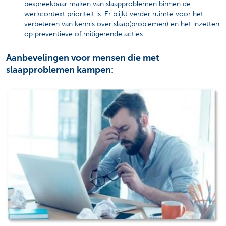
bespreekbaar maken van slaapproblemen binnen de
werkcontext prioriteit is. Er blijkt verder ruimte voor het
verbeteren van kennis over slaap(problemen) en het inzetten
op preventieve of mitigerende acties.
Aanbevelingen voor mensen die met
slaapproblemen kampen: