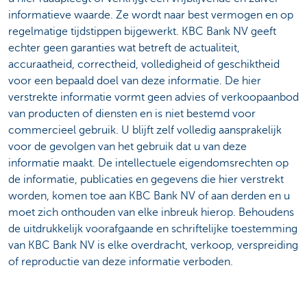
informatieve waarde. Ze wordt naar best vermogen en op
regelmatige tijdstippen bijgewerkt. KBC Bank NV geeft
echter geen garanties wat betreft de actualiteit,
accuraatheid, correctheid, volledigheid of geschiktheid
voor een bepaald doel van deze informatie. De hier
verstrekte informatie vormt geen advies of verkoopaanbod
van producten of diensten en is niet bestemd voor
commercieel gebruik. U blijft zelf volledig aansprakelijk
voor de gevolgen van het gebruik dat u van deze
informatie maakt. De intellectuele eigendomsrechten op
de informatie, publicaties en gegevens die hier verstrekt
worden, komen toe aan KBC Bank NV of aan derden en u
moet zich onthouden van elke inbreuk hierop. Behoudens
de uitdrukkelijk voorafgaande en schriftelijke toestemming
van KBC Bank NV is elke overdracht, verkoop, verspreiding
of reproductie van deze informatie verboden.