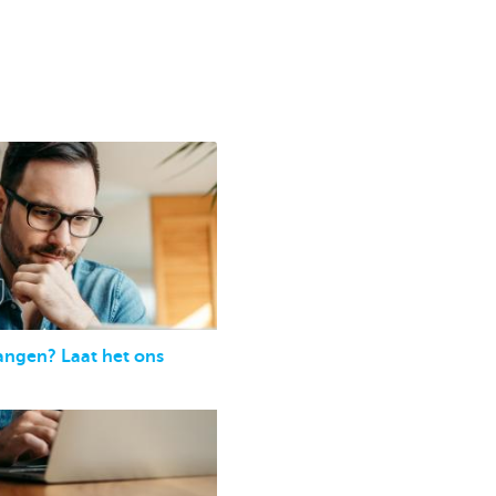
angen? Laat het ons