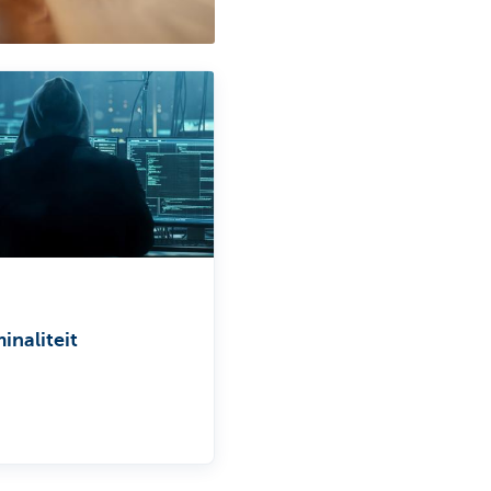
inaliteit