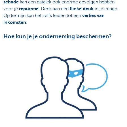
schade
kan een datalek ook enorme gevolgen hebben
voor je
reputatie
. Denk aan een
flinke deuk
in je imago.
Op termijn kan het zelfs leiden tot een
verlies van
inkomsten
.
Hoe kun je je onderneming beschermen?