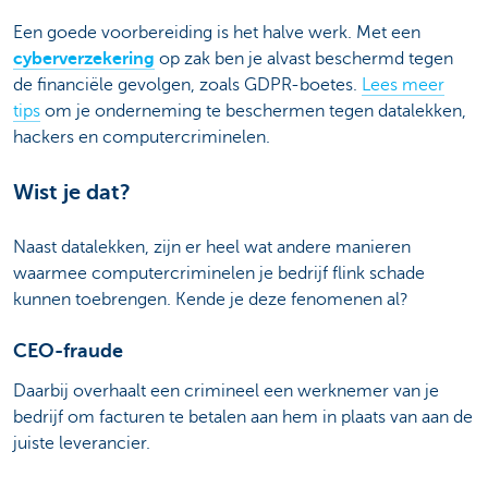
Een goede voorbereiding is het halve werk. Met een
cyberverzekering
op zak ben je alvast beschermd tegen
de financiële gevolgen, zoals GDPR-boetes.
Lees meer
tips
om je onderneming te beschermen tegen datalekken,
hackers en computercriminelen.
Wist je dat?
Naast datalekken, zijn er heel wat andere manieren
waarmee computercriminelen je bedrijf flink schade
kunnen toebrengen. Kende je deze fenomenen al?
CEO-fraude
Daarbij overhaalt een crimineel een werknemer van je
bedrijf om facturen te betalen aan hem in plaats van aan de
juiste leverancier.