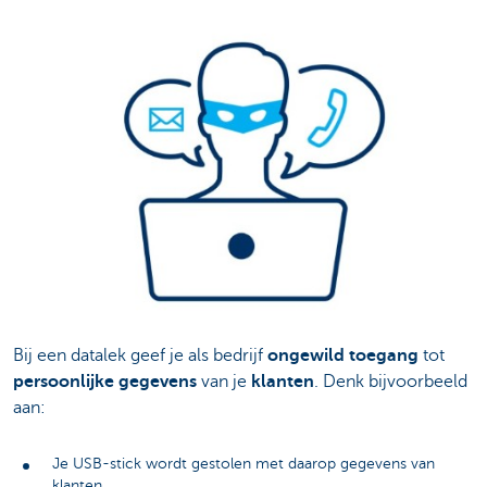
Bij een datalek geef je als bedrijf
ongewild toegang
tot
persoonlijke gegevens
van je
klanten
. Denk bijvoorbeeld
aan:
Je USB-stick wordt gestolen met daarop gegevens van
klanten