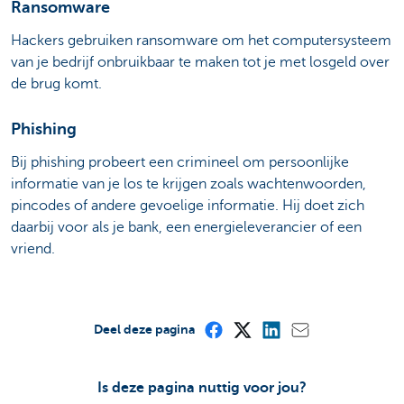
Ransomware
Hackers gebruiken ransomware om het computersysteem
van je bedrijf onbruikbaar te maken tot je met losgeld over
de brug komt.
Phishing
Bij phishing probeert een crimineel om persoonlijke
informatie van je los te krijgen zoals wachtenwoorden,
pincodes of andere gevoelige informatie. Hij doet zich
daarbij voor als je bank, een energieleverancier of een
vriend.
Deel deze pagina
Is deze pagina nuttig voor jou?