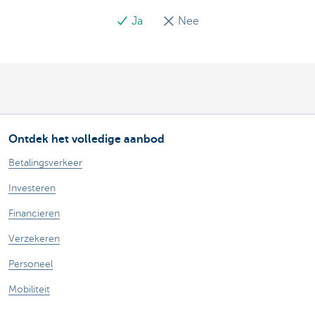
Ja
Nee
Ontdek het volledige aanbod
Betalingsverkeer
Investeren
Financieren
Verzekeren
Personeel
Mobiliteit