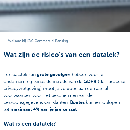
Welkom bij KBC Commercial Banking
Wat zijn de risico's van een datalek?
Een datalek kan
grote gevolgen
hebben voor je
onderneming. Sinds de intrede van de
GDPR
(de Europese
privacywetgeving) moet je voldoen aan een aantal
voorwaarden voor het beschermen van de
persoonsgegevens van klanten.
Boetes
kunnen oplopen
tot
maximaal 4% van je jaaromzet
.
Wat is een datalek?