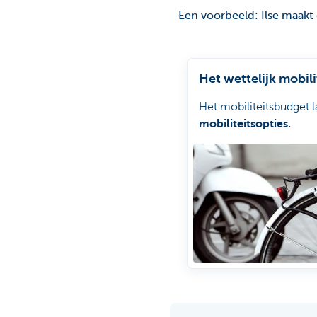
Een voorbeeld: Ilse maakt
Het wettelijk mobil
Het mobiliteitsbudget 
mobiliteitsopties.