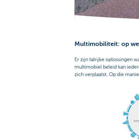
Corporate
Multimobiliteit: op 
Er zijn talrijke oplossingen w
multimobiel beleid kan ieder
zich verplaatst. Op die man