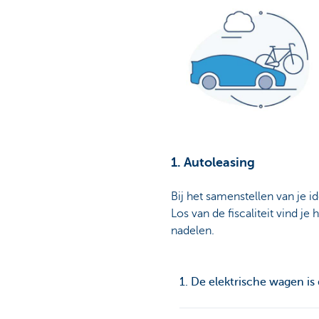
1. Autoleasing
Bij het samenstellen van je i
Los van de fiscaliteit vind 
nadelen.
1. De elektrische wagen is