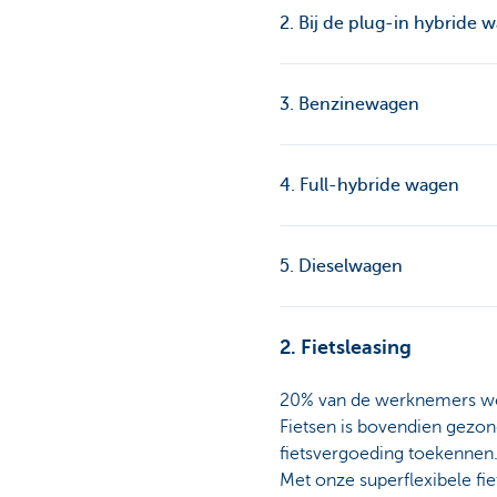
2. Bij de plug-in hybride w
3. Benzinewagen
4. Full-hybride wagen
5. Dieselwagen
2. Fietsleasing
20% van de werknemers werk
Fietsen is bovendien gezon
fietsvergoeding toekennen
Met onze superflexibele fie