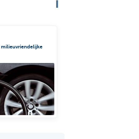
milieuvriendelijke