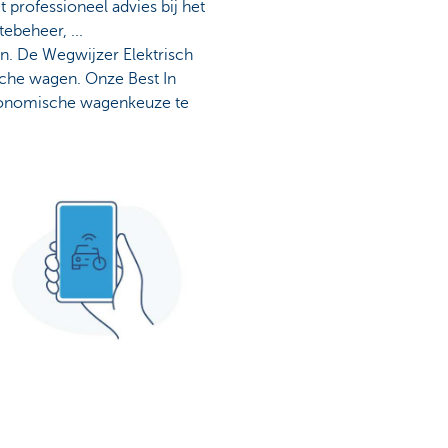
t professioneel advies bij het
tebeheer, ...
n. De Wegwijzer Elektrisch
sche wagen. Onze Best In
economische wagenkeuze te