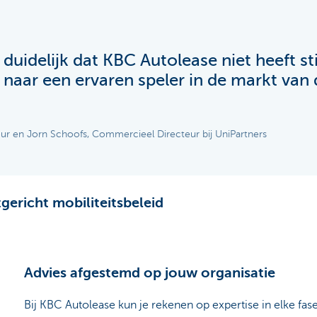
 duidelijk dat KBC Autolease niet heeft st
 naar een ervaren speler in de markt van 
ur en Jorn Schoofs, Commercieel Directeur bij UniPartners
ericht mobiliteitsbeleid
Advies afgestemd op jouw organisatie
Bij KBC Autolease kun je rekenen op expertise in elke fase