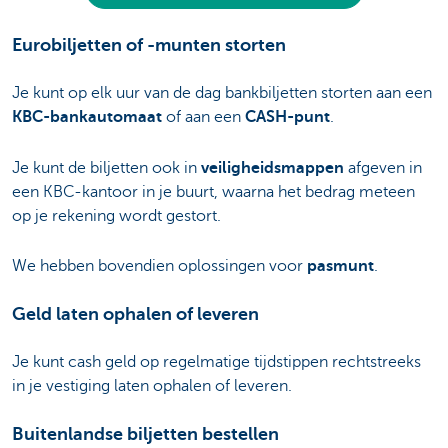
Eurobiljetten of -munten storten
Je kunt op elk uur van de dag bankbiljetten storten aan een
KBC-bankautomaat
of aan een
CASH-punt
.
Je kunt de biljetten ook in
veiligheidsmappen
afgeven in
een KBC-kantoor in je buurt, waarna het bedrag meteen
op je rekening wordt gestort.
We hebben bovendien oplossingen voor
pasmunt
.
Geld laten ophalen of leveren
Je kunt cash geld op regelmatige tijdstippen rechtstreeks
in je vestiging laten ophalen of leveren.
Buitenlandse biljetten bestellen