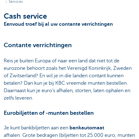
Services
Cash service
Eenvoud troef bij al uw contante verrichtingen
Contante verrichtingen
Reis je buiten Europa of naar een land dat niet tot de
eurozone behoort zoals het Verenigd Koninkrijk, Zweden
of Zwitserland? En wil je in die landen contant kunnen
betalen? Dan kun je bij KBC vreemde munten bestellen.
Daarnaast kun je euro’s afhalen, storten, laten ophalen en
zelfs leveren.
Eurobiljetten of -munten bestellen
Je kunt bankbiljetten aan een
bankautomaat
afhalen. Grote bedragen (biljetten tot 25.000 euro, munten