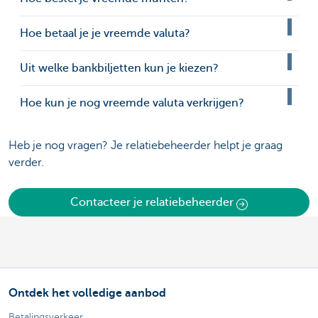
Hoe betaal je je vreemde valuta?
Uit welke bankbiljetten kun je kiezen?
Hoe kun je nog vreemde valuta verkrijgen?
Heb je nog vragen? Je relatiebeheerder helpt je graag
verder.
Contacteer je relatiebeheerder
Ontdek het volledige aanbod
Betalingsverkeer