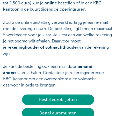
tot 2.500 euro) kun je
online
bestellen of in een
KBC-
kantoor
in de buurt tijdens de openingsuren.
Zodra de onlinebestelling verwerkt is, krijg je een e-mail
met de leveringsdatum. De bestelling ligt binnen maximaal
5 werkdagen voor je klaar. Je kiest dan van welke rekening
je het bedrag wilt afhalen. Daarvoor moet
je
rekeninghouder of volmachthouder
van de rekening
zijn.
Je kunt de bestelling ook eenmaal door
iemand
anders
laten afhalen. Contacteer je rekeningvoerende
KBC-kantoor om een overeenkomst en volmacht
daarvoor in orde te brengen.
Bestel eurobiljetten
Bestel euromunten